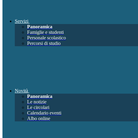
Servizi
Panoramica
Famiglie e studenti
Personale scolastico
Percorsi di studio
Novità
Panoramica
Le notizie
Le circolari
Calendario eventi
Albo online