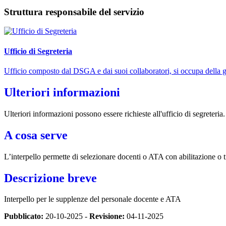
Struttura responsabile del servizio
Ufficio di Segreteria
Ufficio composto dal DSGA e dai suoi collaboratori, si occupa della ges
Ulteriori informazioni
Ulteriori informazioni possono essere richieste all'ufficio di segreteria.
A cosa serve
L’interpello permette di selezionare docenti o ATA con abilitazione o t
Descrizione breve
Interpello per le supplenze del personale docente e ATA
Pubblicato:
20-10-2025 -
Revisione:
04-11-2025