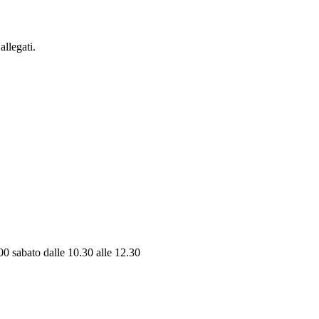
allegati.
.00 sabato dalle 10.30 alle 12.30