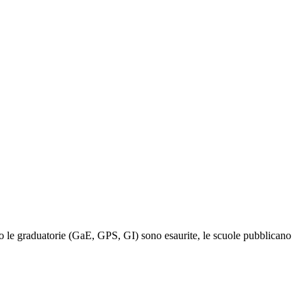
o le graduatorie (GaE, GPS, GI) sono esaurite, le scuole pubblicano