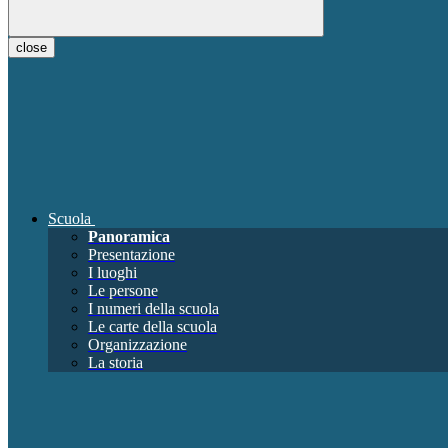
close
Scuola
Panoramica
Presentazione
I luoghi
Le persone
I numeri della scuola
Le carte della scuola
Organizzazione
La storia