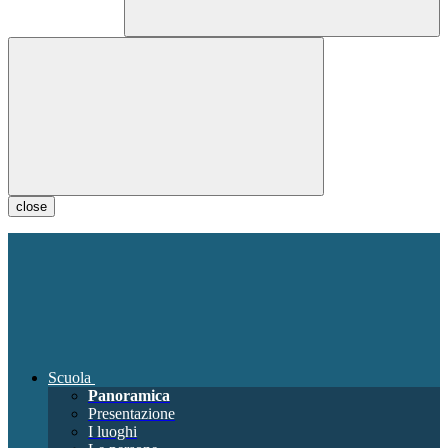
close
Scuola
Panoramica
Presentazione
I luoghi