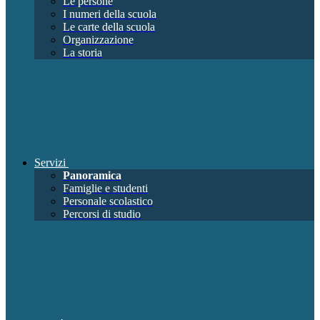
Le persone
I numeri della scuola
Le carte della scuola
Organizzazione
La storia
Servizi
Panoramica
Famiglie e studenti
Personale scolastico
Percorsi di studio