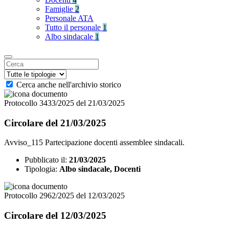
Famiglie
2
Personale ATA
Tutto il personale
1
Albo sindacale
1
Cerca anche nell'archivio storico
Protocollo 3433/2025 del 21/03/2025
Circolare del 21/03/2025
Avviso_115 Partecipazione docenti assemblee sindacali.
Pubblicato il:
21/03/2025
Tipologia:
Albo sindacale, Docenti
Protocollo 2962/2025 del 12/03/2025
Circolare del 12/03/2025