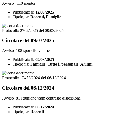
Avviso_ 110 mentor
Pubblicato il:
12/03/2025
Tipologia:
Docenti, Famiglie
Protocollo 2702/2025 del 09/03/2025
Circolare del 09/03/2025
Avviso_108 sportello vittime.
Pubblicato il:
09/03/2025
Tipologia:
Famiglie, Tutto il personale, Alunni
Protocollo 12473/2024 del 06/12/2024
Circolare del 06/12/2024
Avviso_81 Riunione team contrasto dispersione
Pubblicato il:
06/12/2024
Tipologia:
Docenti