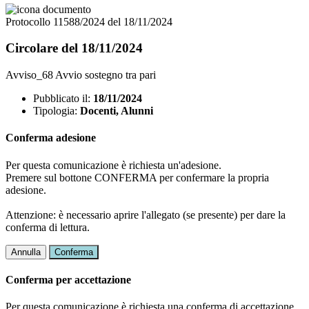
Protocollo 11588/2024 del 18/11/2024
Circolare del 18/11/2024
Avviso_68 Avvio sostegno tra pari
Pubblicato il:
18/11/2024
Tipologia:
Docenti, Alunni
Conferma adesione
Per questa comunicazione è richiesta un'adesione.
Premere sul bottone CONFERMA per confermare la propria
adesione.
Attenzione: è necessario aprire l'allegato (se presente) per dare la
conferma di lettura.
Annulla
Conferma
Conferma per accettazione
Per questa comunicazione è richiesta una conferma di accettazione.