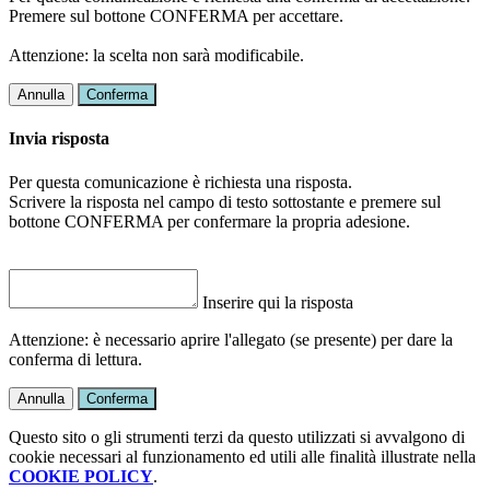
Premere sul bottone CONFERMA per accettare.
Attenzione: la scelta non sarà modificabile.
Annulla
Conferma
Invia risposta
Per questa comunicazione è richiesta una risposta.
Scrivere la risposta nel campo di testo sottostante e premere sul
bottone CONFERMA per confermare la propria adesione.
Inserire qui la risposta
Attenzione: è necessario aprire l'allegato (se presente) per dare la
conferma di lettura.
Annulla
Conferma
Questo sito o gli strumenti terzi da questo utilizzati si avvalgono di
cookie necessari al funzionamento ed utili alle finalità illustrate nella
COOKIE POLICY
.