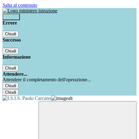
Salta al contenuto
Accedi
Errore
Chiudi
Successo
Chiudi
Informazione
Chiudi
Attendere...
Attendere il completamento dell'operazione...
Chiudi
Chiudi