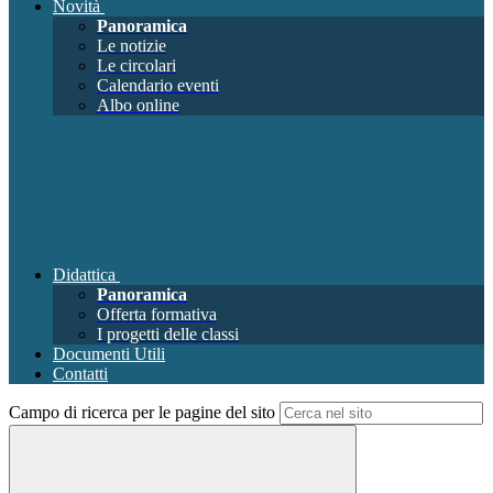
Novità
Panoramica
Le notizie
Le circolari
Calendario eventi
Albo online
Didattica
Panoramica
Offerta formativa
I progetti delle classi
Documenti Utili
Contatti
Campo di ricerca per le pagine del sito