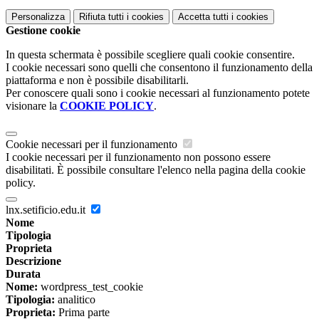
Personalizza
Rifiuta tutti
i cookies
Accetta tutti
i cookies
Gestione cookie
In questa schermata è possibile scegliere quali cookie consentire.
I cookie necessari sono quelli che consentono il funzionamento della
piattaforma e non è possibile disabilitarli.
Per conoscere quali sono i cookie necessari al funzionamento potete
visionare la
COOKIE POLICY
.
Cookie necessari per il funzionamento
I cookie necessari per il funzionamento non possono essere
disabilitati. È possibile consultare l'elenco nella pagina della cookie
policy.
lnx.setificio.edu.it
Nome
Tipologia
Proprieta
Descrizione
Durata
Nome:
wordpress_test_cookie
Tipologia:
analitico
Proprieta:
Prima parte