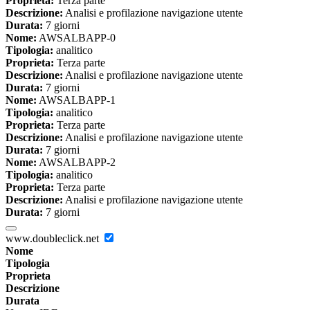
Proprieta:
Terza parte
Descrizione:
Analisi e profilazione navigazione utente
Durata:
7 giorni
Nome:
AWSALBAPP-0
Tipologia:
analitico
Proprieta:
Terza parte
Descrizione:
Analisi e profilazione navigazione utente
Durata:
7 giorni
Nome:
AWSALBAPP-1
Tipologia:
analitico
Proprieta:
Terza parte
Descrizione:
Analisi e profilazione navigazione utente
Durata:
7 giorni
Nome:
AWSALBAPP-2
Tipologia:
analitico
Proprieta:
Terza parte
Descrizione:
Analisi e profilazione navigazione utente
Durata:
7 giorni
www.doubleclick.net
Nome
Tipologia
Proprieta
Descrizione
Durata