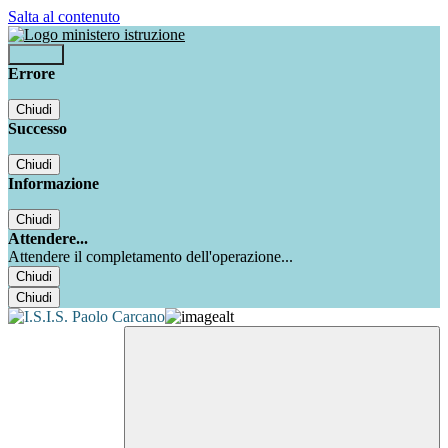
Salta al contenuto
Accedi
Errore
Chiudi
Successo
Chiudi
Informazione
Chiudi
Attendere...
Attendere il completamento dell'operazione...
Chiudi
Chiudi