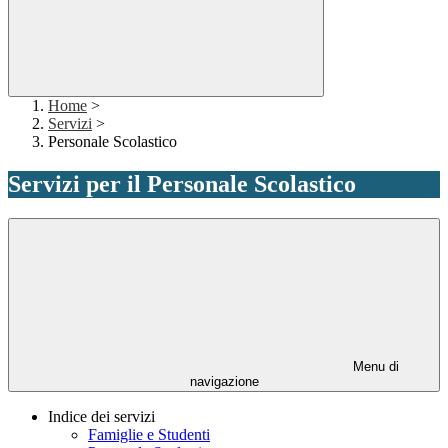
Home
>
Servizi
>
Personale Scolastico
Servizi per il Personale Scolastico
Menu di
navigazione
Indice dei servizi
Famiglie e Studenti