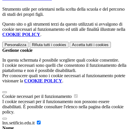
Strumento utile per orientarsi nella scelta della scuola e del percorso
di studi dei propri figli.
Questo sito o gli strumenti terzi da questo utilizzati si avvalgono di
cookie necessari al funzionamento ed utili alle finalità illustrate nella
COOKIE POLICY
.
Personalizza
Rifiuta tutti
i cookies
Accetta tutti
i cookies
Gestione cookie
In questa schermata è possibile scegliere quali cookie consentire.
I cookie necessari sono quelli che consentono il funzionamento della
piattaforma e non è possibile disabilitarli.
Per conoscere quali sono i cookie necessari al funzionamento potete
visionare la
COOKIE POLICY
.
Cookie necessari per il funzionamento
I cookie necessari per il funzionamento non possono essere
disabilitati. È possibile consultare l'elenco nella pagina della cookie
policy.
lnx.setificio.edu.it
Nome