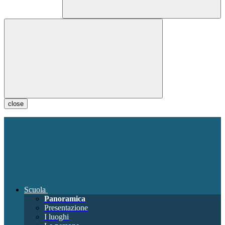
close
Scuola
Panoramica
Presentazione
I luoghi