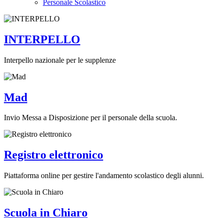
Personale Scolastico
INTERPELLO
Interpello nazionale per le supplenze
Mad
Invio Messa a Disposizione per il personale della scuola.
Registro elettronico
Piattaforma online per gestire l'andamento scolastico degli alunni.
Scuola in Chiaro