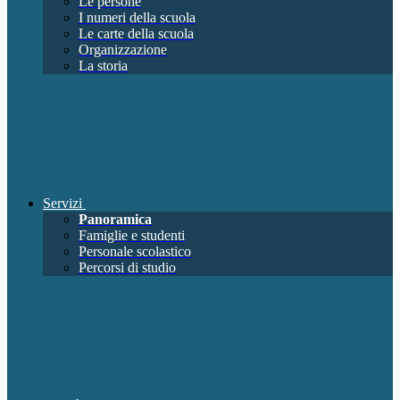
Le persone
I numeri della scuola
Le carte della scuola
Organizzazione
La storia
Servizi
Panoramica
Famiglie e studenti
Personale scolastico
Percorsi di studio