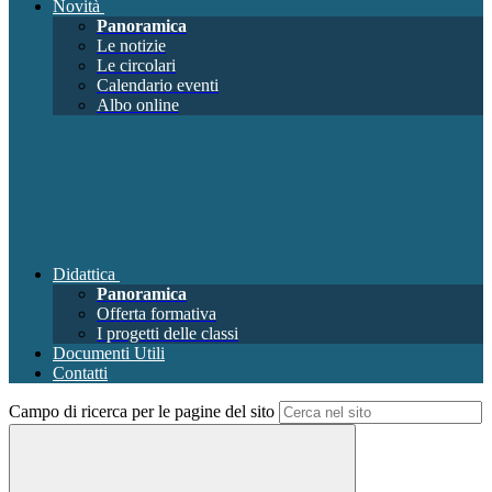
Novità
Panoramica
Le notizie
Le circolari
Calendario eventi
Albo online
Didattica
Panoramica
Offerta formativa
I progetti delle classi
Documenti Utili
Contatti
Campo di ricerca per le pagine del sito