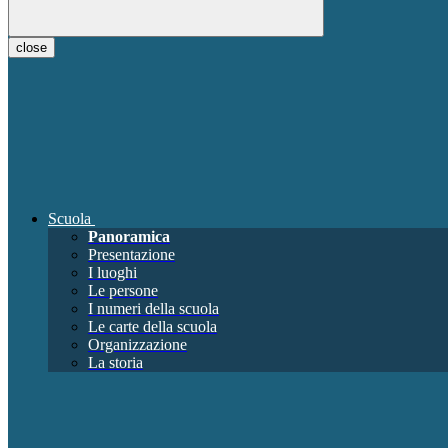
close
Scuola
Panoramica
Presentazione
I luoghi
Le persone
I numeri della scuola
Le carte della scuola
Organizzazione
La storia