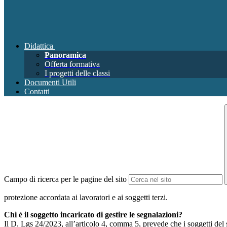
Didattica
Panoramica
Offerta formativa
I progetti delle classi
Documenti Utili
Contatti
Campo di ricerca per le pagine del sito
protezione accordata ai lavoratori e ai soggetti terzi.
Chi è il soggetto incaricato di gestire le segnalazioni?
Il D. Lgs 24/2023, all’articolo 4, comma 5, prevede che i soggetti del