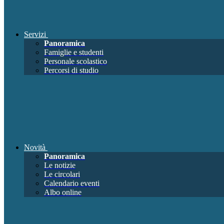
Servizi
Panoramica
Famiglie e studenti
Personale scolastico
Percorsi di studio
Novità
Panoramica
Le notizie
Le circolari
Calendario eventi
Albo online