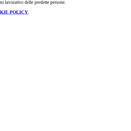
to lavorativo delle predette persone.
KIE POLICY
.