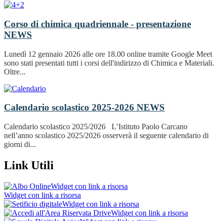
Corso di chimica quadriennale - presentazione
NEWS
Lunedì 12 gennaio 2026 alle ore 18.00 online tramite Google Meet
sono stati presentati tutti i corsi dell'indirizzo di Chimica e Materiali.
Oltre...
Calendario scolastico 2025-2026
NEWS
Calendario scolastico 2025/2026 L’Istituto Paolo Carcano
nell’anno scolastico 2025/2026 osserverà il seguente calendario di
giorni di...
Link Utili
Widget con link a risorsa
Widget con link a risorsa
Widget con link a risorsa
Widget con link a risorsa