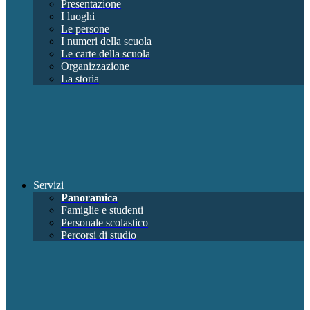
Presentazione
I luoghi
Le persone
I numeri della scuola
Le carte della scuola
Organizzazione
La storia
Servizi
Panoramica
Famiglie e studenti
Personale scolastico
Percorsi di studio