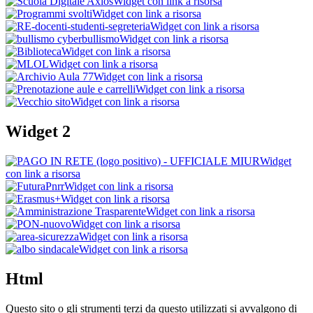
Widget con link a risorsa
Widget con link a risorsa
Widget con link a risorsa
Widget con link a risorsa
Widget con link a risorsa
Widget con link a risorsa
Widget con link a risorsa
Widget con link a risorsa
Widget con link a risorsa
Widget 2
Widget
con link a risorsa
Widget con link a risorsa
Widget con link a risorsa
Widget con link a risorsa
Widget con link a risorsa
Widget con link a risorsa
Widget con link a risorsa
Html
Questo sito o gli strumenti terzi da questo utilizzati si avvalgono di