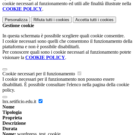
cookie necessari al funzionamento ed utili alle finalità illustrate nella
COOKIE POLICY
.
Personalizza
Rifiuta tutti
i cookies
Accetta tutti
i cookies
Gestione cookie
In questa schermata è possibile scegliere quali cookie consentire.
I cookie necessari sono quelli che consentono il funzionamento della
piattaforma e non è possibile disabilitarli.
Per conoscere quali sono i cookie necessari al funzionamento potete
visionare la
COOKIE POLICY
.
Cookie necessari per il funzionamento
I cookie necessari per il funzionamento non possono essere
disabilitati. È possibile consultare l'elenco nella pagina della cookie
policy.
lnx.setificio.edu.it
Nome
Tipologia
Proprieta
Descrizione
Durata
Nome:
wordpress_test_cookie