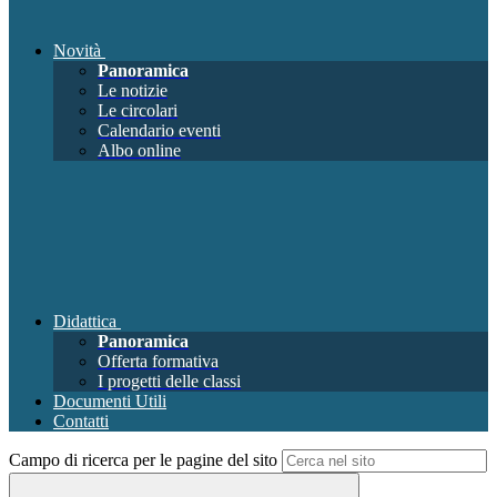
Novità
Panoramica
Le notizie
Le circolari
Calendario eventi
Albo online
Didattica
Panoramica
Offerta formativa
I progetti delle classi
Documenti Utili
Contatti
Campo di ricerca per le pagine del sito