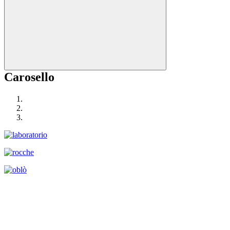
Carosello