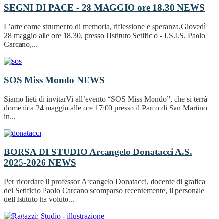
SEGNI DI PACE - 28 MAGGIO ore 18.30
NEWS
L’arte come strumento di memoria, riflessione e speranza.Giovedì
28 maggio alle ore 18.30, presso l'Istituto Setificio - I.S.I.S. Paolo
Carcano,...
SOS Miss Mondo
NEWS
Siamo lieti di invitarVi all’evento “SOS Miss Mondo”, che si terrà
domenica 24 maggio alle ore 17:00 presso il Parco di San Martino
in...
BORSA DI STUDIO Arcangelo Donatacci A.S.
2025-2026
NEWS
Per ricordare il professor Arcangelo Donatacci, docente di grafica
del Setificio Paolo Carcano scomparso recentemente, il personale
dell'Istituto ha voluto...