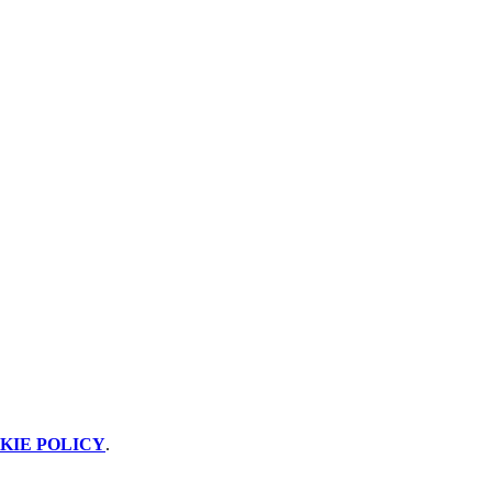
KIE POLICY
.