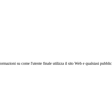
azioni su come l'utente finale utilizza il sito Web e qualsiasi pubblicità