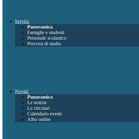
Servizi
Panoramica
Famiglie e studenti
Personale scolastico
Percorsi di studio
Novità
Panoramica
Le notizie
Le circolari
Calendario eventi
Albo online