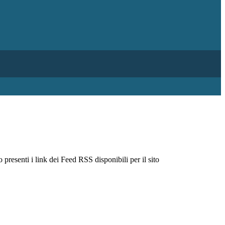
 presenti i link dei Feed RSS disponibili per il sito