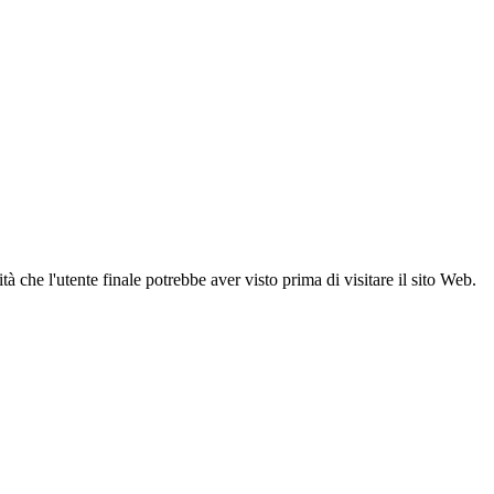
 che l'utente finale potrebbe aver visto prima di visitare il sito Web.