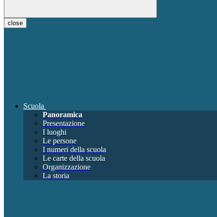
close
Scuola
Panoramica
Presentazione
I luoghi
Le persone
I numeri della scuola
Le carte della scuola
Organizzazione
La storia