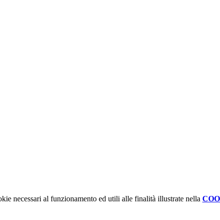
kie necessari al funzionamento ed utili alle finalità illustrate nella
COO