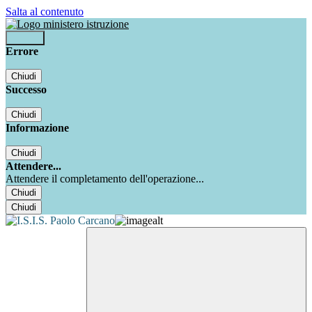
Salta al contenuto
Accedi
Errore
Chiudi
Successo
Chiudi
Informazione
Chiudi
Attendere...
Attendere il completamento dell'operazione...
Chiudi
Chiudi