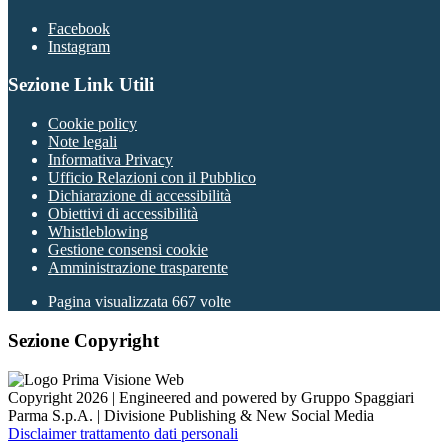
Facebook
Instagram
Sezione Link Utili
Cookie policy
Note legali
Informativa Privacy
Ufficio Relazioni con il Pubblico
Dichiarazione di accessibilità
Obiettivi di accessibilità
Whistleblowing
Gestione consensi cookie
Amministrazione trasparente
Pagina visualizzata
667
volte
Sezione Copyright
Copyright 2026 | Engineered and powered by Gruppo Spaggiari
Parma S.p.A. | Divisione Publishing & New Social Media
Disclaimer trattamento dati personali