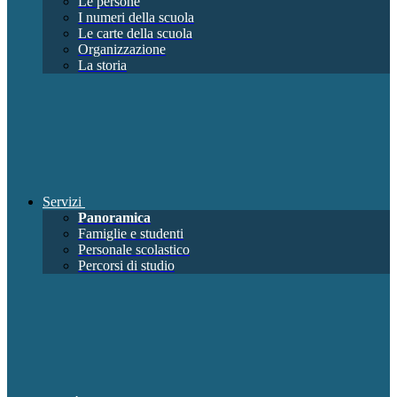
Le persone
I numeri della scuola
Le carte della scuola
Organizzazione
La storia
Servizi
Panoramica
Famiglie e studenti
Personale scolastico
Percorsi di studio