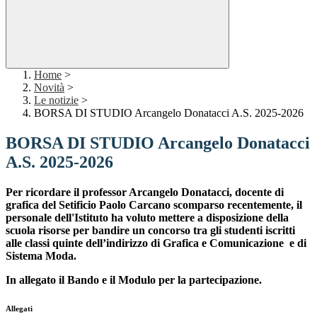
Home
>
Novità
>
Le notizie
>
BORSA DI STUDIO Arcangelo Donatacci A.S. 2025-2026
BORSA DI STUDIO Arcangelo Donatacci
A.S. 2025-2026
Per ricordare il professor Arcangelo Donatacci, docente di
grafica del Setificio Paolo Carcano scomparso recentemente, il
personale dell'Istituto ha voluto mettere a disposizione della
scuola risorse per bandire un concorso tra gli studenti iscritti
alle classi quinte dell’indirizzo di Grafica e Comunicazione e di
Sistema Moda.
In allegato il Bando e il Modulo per la partecipazione.
Allegati