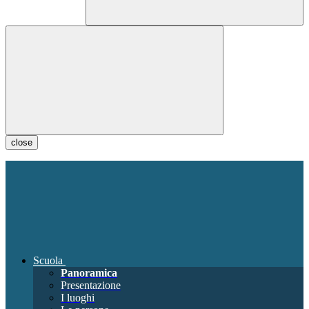
close
Scuola
Panoramica
Presentazione
I luoghi