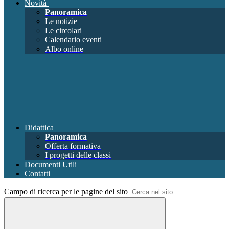
Novità
Panoramica
Le notizie
Le circolari
Calendario eventi
Albo online
Didattica
Panoramica
Offerta formativa
I progetti delle classi
Documenti Utili
Contatti
Campo di ricerca per le pagine del sito