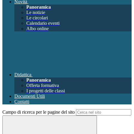
Novità
Panoramica
Le notizie
Le circolari
Calendario eventi
Albo online
Didattica
Panoramica
Offerta formativa
I progetti delle classi
Documenti Utili
Contatti
Campo di ricerca per le pagine del sito