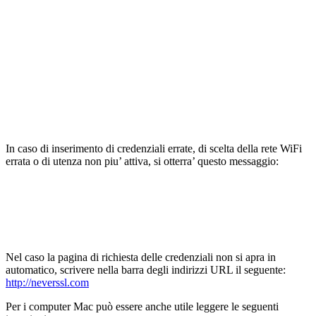
In caso di inserimento di credenziali errate, di scelta della rete WiFi
errata o di utenza non piu’ attiva, si otterra’ questo messaggio:
Nel caso la pagina di richiesta delle credenziali non si apra in
automatico, scrivere nella barra degli indirizzi URL il seguente:
http://neverssl.com
Per i computer Mac può essere anche utile leggere le seguenti