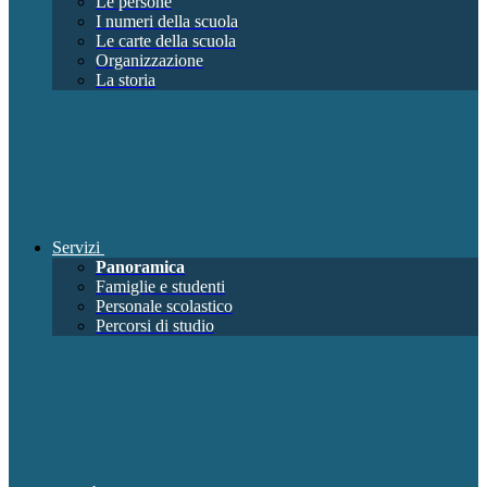
Le persone
I numeri della scuola
Le carte della scuola
Organizzazione
La storia
Servizi
Panoramica
Famiglie e studenti
Personale scolastico
Percorsi di studio