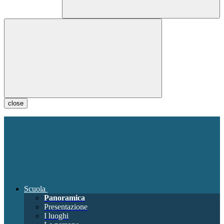
close
Scuola
Panoramica
Presentazione
I luoghi