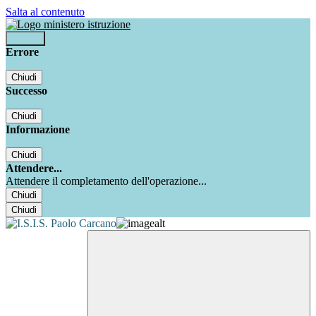
Salta al contenuto
Accedi
Errore
Chiudi
Successo
Chiudi
Informazione
Chiudi
Attendere...
Attendere il completamento dell'operazione...
Chiudi
Chiudi