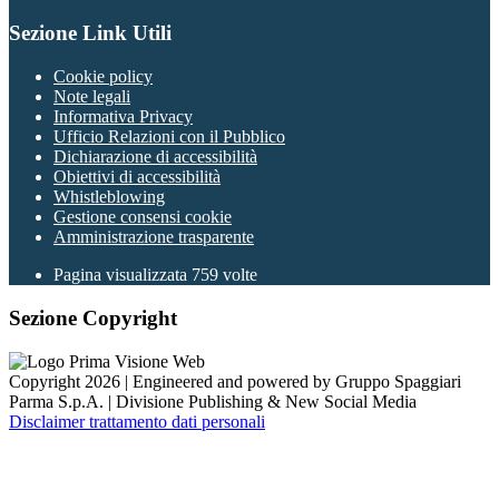
Sezione Link Utili
Cookie policy
Note legali
Informativa Privacy
Ufficio Relazioni con il Pubblico
Dichiarazione di accessibilità
Obiettivi di accessibilità
Whistleblowing
Gestione consensi cookie
Amministrazione trasparente
Pagina visualizzata
759
volte
Sezione Copyright
Copyright 2026 | Engineered and powered by Gruppo Spaggiari
Parma S.p.A. | Divisione Publishing & New Social Media
Disclaimer trattamento dati personali