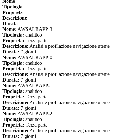
Nome
Tipologia
Proprieta
Descrizione
Durata
Nome:
AWSALBAPP-3
Tipologia:
analitico
Proprieta:
Terza parte
Descrizione:
Analisi e profilazione navigazione utente
Durata:
7 giorni
Nome:
AWSALBAPP-0
Tipologia:
analitico
Proprieta:
Terza parte
Descrizione:
Analisi e profilazione navigazione utente
Durata:
7 giorni
Nome:
AWSALBAPP-1
Tipologia:
analitico
Proprieta:
Terza parte
Descrizione:
Analisi e profilazione navigazione utente
Durata:
7 giorni
Nome:
AWSALBAPP-2
Tipologia:
analitico
Proprieta:
Terza parte
Descrizione:
Analisi e profilazione navigazione utente
Durata:
7 giorni