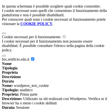
In questa schermata è possibile scegliere quali cookie consentire.
I cookie necessari sono quelli che consentono il funzionamento della
piattaforma e non è possibile disabilitarli.
Per conoscere quali sono i cookie necessari al funzionamento potete
visionare la
COOKIE POLICY
.
Cookie necessari per il funzionamento
I cookie necessari per il funzionamento non possono essere
disabilitati. È possibile consultare l'elenco nella pagina della cookie
policy.
lnx.setificio.edu.it
Nome
Tipologia
Proprieta
Descrizione
Durata
Nome:
wordpress_test_cookie
Tipologia:
analitico
Proprieta:
Prima parte
Descrizione:
Utilizzato su siti realizzati con Wordpress. Verifica se il
browser ha o meno i cookie abilitati
Durata:
Sessione