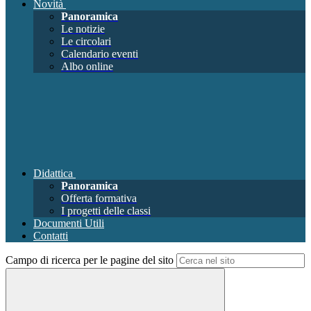
Novità
Panoramica
Le notizie
Le circolari
Calendario eventi
Albo online
Didattica
Panoramica
Offerta formativa
I progetti delle classi
Documenti Utili
Contatti
Campo di ricerca per le pagine del sito