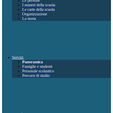
Le persone
I numeri della scuola
Le carte della scuola
Organizzazione
La storia
Servizi
Panoramica
Famiglie e studenti
Personale scolastico
Percorsi di studio