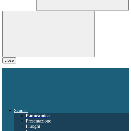
close
Scuola
Panoramica
Presentazione
I luoghi