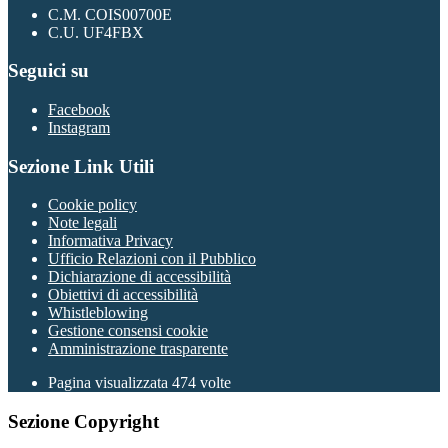
C.M. COIS00700E
C.U. UF4FBX
Seguici su
Facebook
Instagram
Sezione Link Utili
Cookie policy
Note legali
Informativa Privacy
Ufficio Relazioni con il Pubblico
Dichiarazione di accessibilità
Obiettivi di accessibilità
Whistleblowing
Gestione consensi cookie
Amministrazione trasparente
Pagina visualizzata
474
volte
Sezione Copyright