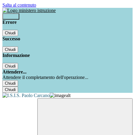
Salta al contenuto
Accedi
Errore
Chiudi
Successo
Chiudi
Informazione
Chiudi
Attendere...
Attendere il completamento dell'operazione...
Chiudi
Chiudi