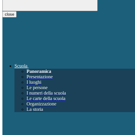
close
Scuola
Panoramica
Presentazione
I luoghi
Le persone
I numeri della scuola
Le carte della scuola
Organizzazione
La storia