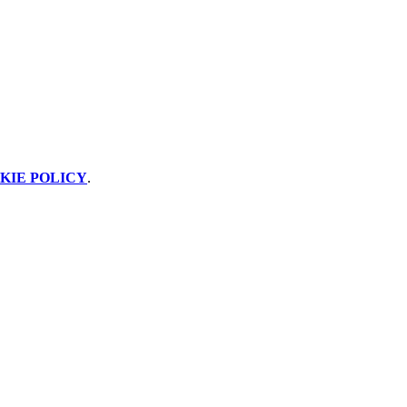
KIE POLICY
.