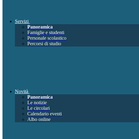
Servizi
Panoramica
Famiglie e studenti
Personale scolastico
Percorsi di studio
Novità
Panoramica
Le notizie
Le circolari
Calendario eventi
Albo online