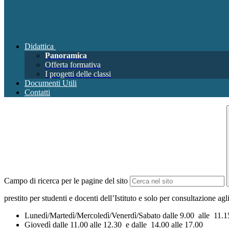
Didattica
Panoramica
Offerta formativa
I progetti delle classi
Documenti Utili
Contatti
Campo di ricerca per le pagine del sito
prestito per studenti e docenti dell’Istituto e solo per consultazione agl
Lunedì/Martedì/Mercoledì/Venerdì/Sabato dalle 9.00 alle 11.15
Giovedì dalle 11.00 alle 12.30 e dalle 14.00 alle 17.00