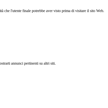
 che l'utente finale potrebbe aver visto prima di visitare il sito Web.
rarti annunci pertinenti su altri siti.