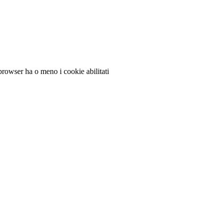
 browser ha o meno i cookie abilitati