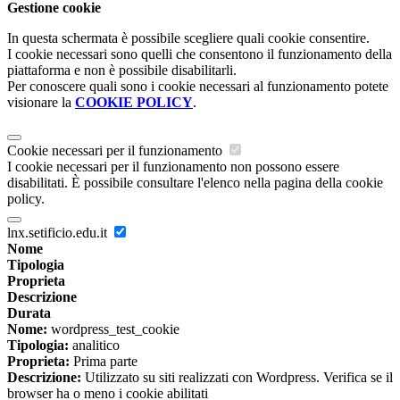
Gestione cookie
In questa schermata è possibile scegliere quali cookie consentire.
I cookie necessari sono quelli che consentono il funzionamento della
piattaforma e non è possibile disabilitarli.
Per conoscere quali sono i cookie necessari al funzionamento potete
visionare la
COOKIE POLICY
.
Cookie necessari per il funzionamento
I cookie necessari per il funzionamento non possono essere
disabilitati. È possibile consultare l'elenco nella pagina della cookie
policy.
lnx.setificio.edu.it
Nome
Tipologia
Proprieta
Descrizione
Durata
Nome:
wordpress_test_cookie
Tipologia:
analitico
Proprieta:
Prima parte
Descrizione:
Utilizzato su siti realizzati con Wordpress. Verifica se il
browser ha o meno i cookie abilitati