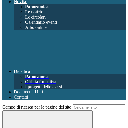
Novità
Panoramica
Le notizie
Le circolari
Calendario eventi
Albo online
Didattica
Panoramica
Offerta formativa
I progetti delle classi
Documenti Utili
Contatti
Campo di ricerca per le pagine del sito