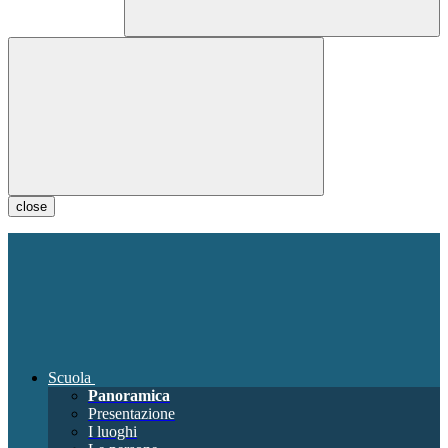
close
Scuola
Panoramica
Presentazione
I luoghi