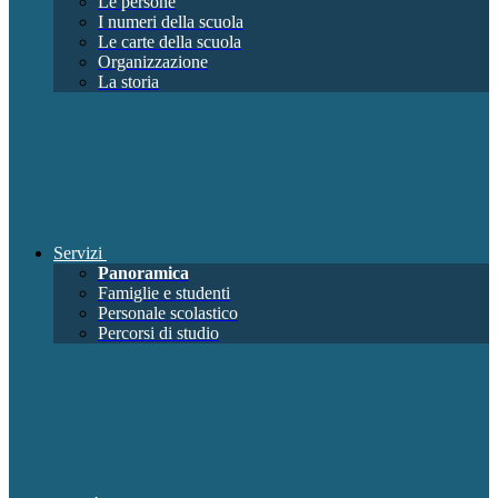
Le persone
I numeri della scuola
Le carte della scuola
Organizzazione
La storia
Servizi
Panoramica
Famiglie e studenti
Personale scolastico
Percorsi di studio