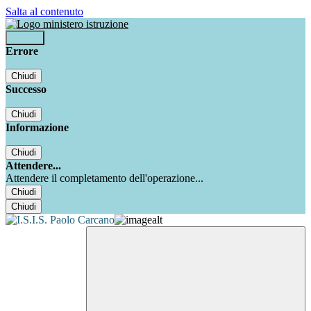
Salta al contenuto
Accedi
Errore
Chiudi
Successo
Chiudi
Informazione
Chiudi
Attendere...
Attendere il completamento dell'operazione...
Chiudi
Chiudi