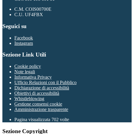
C.M. COIS00700E
C.U. UF4FBX
Seguici su
Facebook
Instagram
Sezione Link Utili
Cookie policy
Note legali
Informativa Privacy
Ufficio Relazioni con il Pubblico
Dichiarazione di accessibilità
Obiettivi di accessibilità
Whistleblowing
Gestione consensi cookie
Amministrazione trasparente
Pagina visualizzata
702
volte
Sezione Copyright