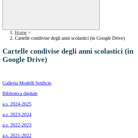
Home
>
Cartelle condivise degli anni scolastici (in Google Drive)
Cartelle condivise degli anni scolastici (in
Google Drive)
Galleria Modelli Setificio
Biblioteca digitale
a.s. 2024-2025
a.s. 2023-2024
a.s. 2022-2023
a.s. 2021-2022