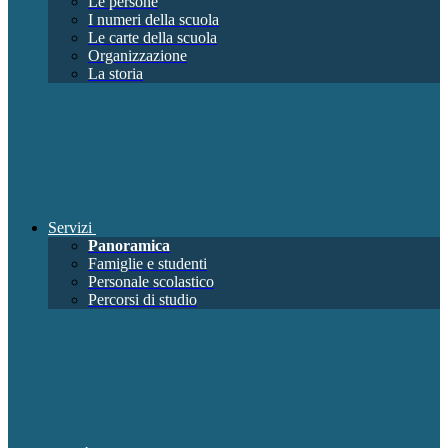
Le persone
I numeri della scuola
Le carte della scuola
Organizzazione
La storia
Servizi
Panoramica
Famiglie e studenti
Personale scolastico
Percorsi di studio