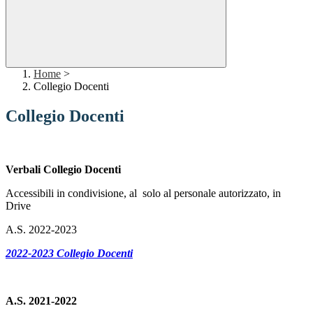
Home
>
Collegio Docenti
Collegio Docenti
Verbali Collegio Docenti
Accessibili in condivisione, al solo al personale autorizzato, in
Drive
A.S. 2022-2023
2022-2023 Collegio Docenti
A.S. 2021-2022