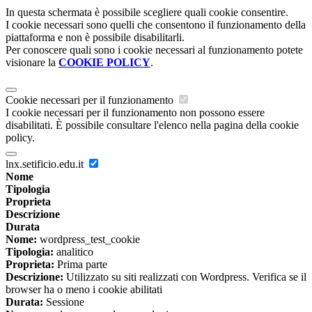
In questa schermata è possibile scegliere quali cookie consentire.
I cookie necessari sono quelli che consentono il funzionamento della
piattaforma e non è possibile disabilitarli.
Per conoscere quali sono i cookie necessari al funzionamento potete
visionare la
COOKIE POLICY
.
Cookie necessari per il funzionamento
I cookie necessari per il funzionamento non possono essere
disabilitati. È possibile consultare l'elenco nella pagina della cookie
policy.
lnx.setificio.edu.it
Nome
Tipologia
Proprieta
Descrizione
Durata
Nome:
wordpress_test_cookie
Tipologia:
analitico
Proprieta:
Prima parte
Descrizione:
Utilizzato su siti realizzati con Wordpress. Verifica se il
browser ha o meno i cookie abilitati
Durata:
Sessione