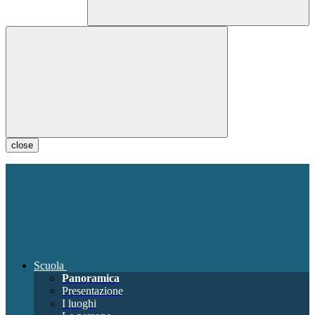
close
Scuola
Panoramica
Presentazione
I luoghi