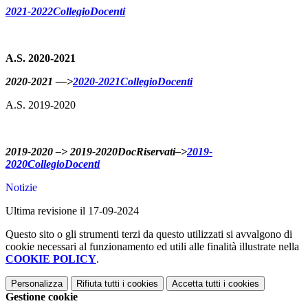
2021-2022CollegioDocenti
A.S. 2020-2021
2020-2021 —>
2020-2021CollegioDocenti
A.S. 2019-2020
2019-2020 –> 2019-2020DocRiservati–>
2019-
2020CollegioDocenti
Notizie
Ultima revisione il 17-09-2024
Questo sito o gli strumenti terzi da questo utilizzati si avvalgono di
cookie necessari al funzionamento ed utili alle finalità illustrate nella
COOKIE POLICY
.
Personalizza
Rifiuta tutti
i cookies
Accetta tutti
i cookies
Gestione cookie