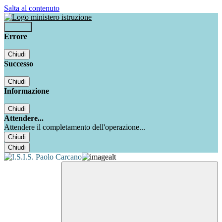
Salta al contenuto
Accedi
Errore
Chiudi
Successo
Chiudi
Informazione
Chiudi
Attendere...
Attendere il completamento dell'operazione...
Chiudi
Chiudi