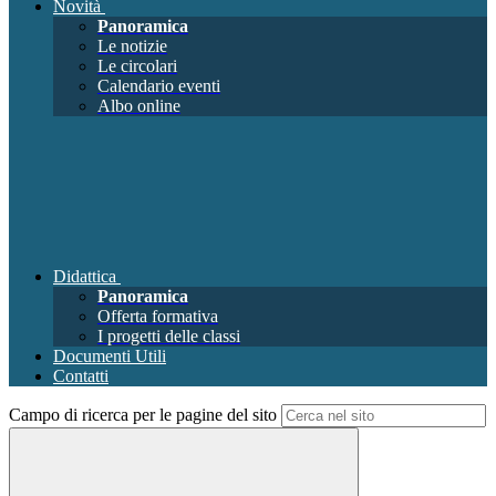
Novità
Panoramica
Le notizie
Le circolari
Calendario eventi
Albo online
Didattica
Panoramica
Offerta formativa
I progetti delle classi
Documenti Utili
Contatti
Campo di ricerca per le pagine del sito