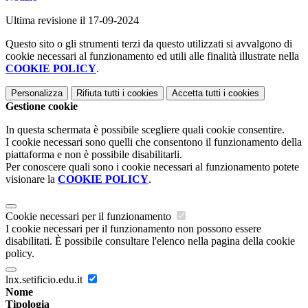
Ultima revisione il 17-09-2024
Questo sito o gli strumenti terzi da questo utilizzati si avvalgono di
cookie necessari al funzionamento ed utili alle finalità illustrate nella
COOKIE POLICY
.
Personalizza
Rifiuta tutti
i cookies
Accetta tutti
i cookies
Gestione cookie
In questa schermata è possibile scegliere quali cookie consentire.
I cookie necessari sono quelli che consentono il funzionamento della
piattaforma e non è possibile disabilitarli.
Per conoscere quali sono i cookie necessari al funzionamento potete
visionare la
COOKIE POLICY
.
Cookie necessari per il funzionamento
I cookie necessari per il funzionamento non possono essere
disabilitati. È possibile consultare l'elenco nella pagina della cookie
policy.
lnx.setificio.edu.it
Nome
Tipologia