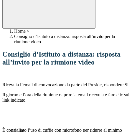
Home
>
Consiglio d’Istituto a distanza: risposta all’invito per la
riunione video
Consiglio d’Istituto a distanza: risposta
all’invito per la riunione video
Ricevuta l’email di convocazione da parte del Preside, rispondere Si.
Il giorno e l’ora della riunione riaprire la email ricevuta e fare clic sul
link indicato.
È consigliato l’uso di cuffie con microfono per ridurre al minimo