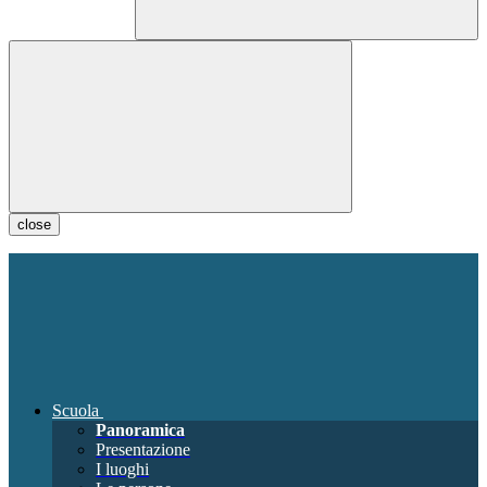
close
Scuola
Panoramica
Presentazione
I luoghi