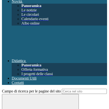
Novità
Panoramica
Le notizie
Le circolari
Calendario eventi
Albo online
Didattica
Panoramica
Offerta formativa
I progetti delle classi
Documenti Utili
Contatti
Campo di ricerca per le pagine del sito