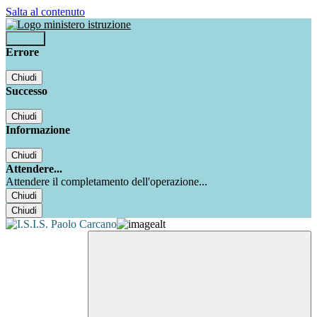
Salta al contenuto
Accedi
Errore
Chiudi
Successo
Chiudi
Informazione
Chiudi
Attendere...
Attendere il completamento dell'operazione...
Chiudi
Chiudi