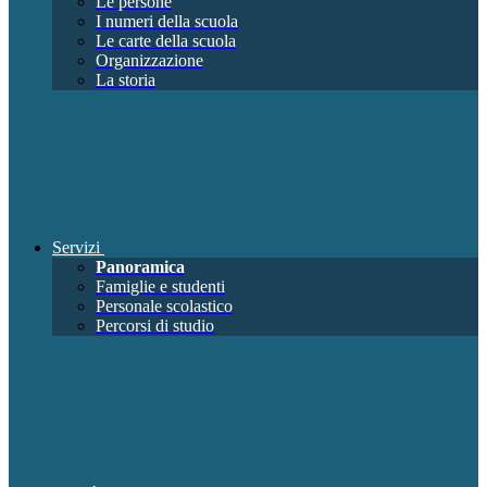
Le persone
I numeri della scuola
Le carte della scuola
Organizzazione
La storia
Servizi
Panoramica
Famiglie e studenti
Personale scolastico
Percorsi di studio