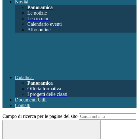
Novità
Panoramica
Le notizie
Le circolari
Calendario eventi
Albo online
Didattica
Panoramica
Offerta formativa
I progetti delle classi
Documenti Utili
Contatti
Campo di ricerca per le pagine del sito