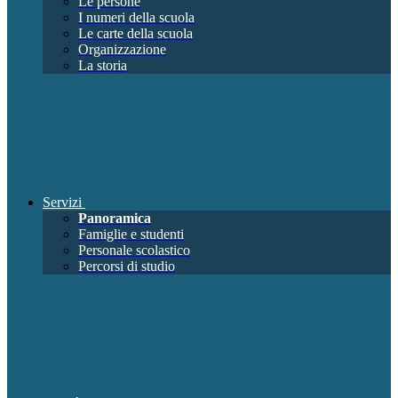
Le persone
I numeri della scuola
Le carte della scuola
Organizzazione
La storia
Servizi
Panoramica
Famiglie e studenti
Personale scolastico
Percorsi di studio