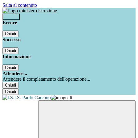
Salta al contenuto
Accedi
Errore
Chiudi
Successo
Chiudi
Informazione
Chiudi
Attendere...
Attendere il completamento dell'operazione...
Chiudi
Chiudi