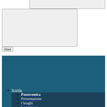
close
Scuola
Panoramica
Presentazione
I luoghi