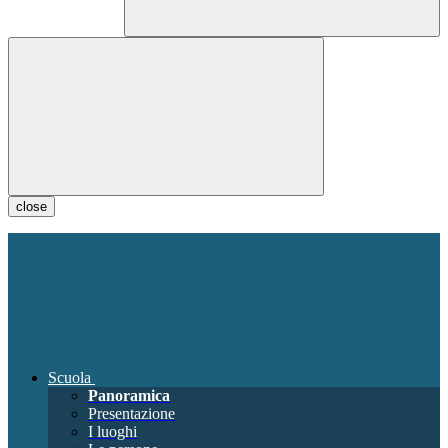
close
Scuola
Panoramica
Presentazione
I luoghi