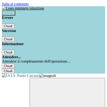
Salta al contenuto
Accedi
Errore
Chiudi
Successo
Chiudi
Informazione
Chiudi
Attendere...
Attendere il completamento dell'operazione...
Chiudi
Chiudi