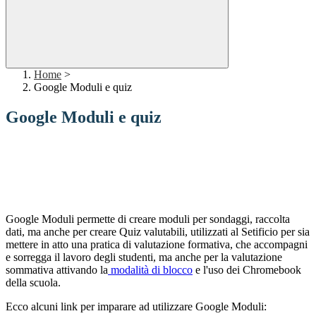
Home
>
Google Moduli e quiz
Google Moduli e quiz
Google Moduli permette di creare moduli per sondaggi, raccolta
dati, ma anche per creare Quiz valutabili, utilizzati al Setificio per sia
mettere in atto una pratica di valutazione formativa, che accompagni
e sorregga il lavoro degli studenti, ma anche per la valutazione
sommativa attivando la
modalità di blocco
e l'uso dei Chromebook
della scuola.
Ecco alcuni link per imparare ad utilizzare Google Moduli: