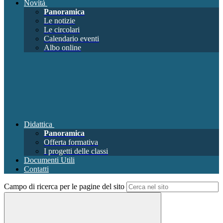
Novità
Panoramica
Le notizie
Le circolari
Calendario eventi
Albo online
Didattica
Panoramica
Offerta formativa
I progetti delle classi
Documenti Utili
Contatti
Campo di ricerca per le pagine del sito