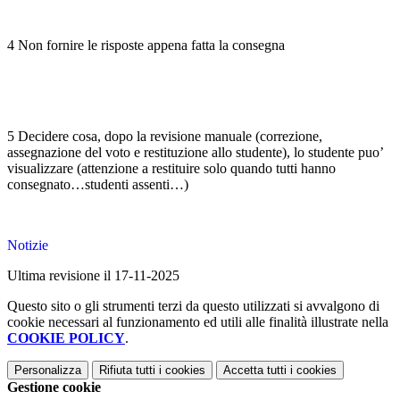
4 Non fornire le risposte appena fatta la consegna
5 Decidere cosa, dopo la revisione manuale (correzione,
assegnazione del voto e restituzione allo studente), lo studente puo’
visualizzare (attenzione a restituire solo quando tutti hanno
consegnato…studenti assenti…)
Notizie
Ultima revisione il 17-11-2025
Questo sito o gli strumenti terzi da questo utilizzati si avvalgono di
cookie necessari al funzionamento ed utili alle finalità illustrate nella
COOKIE POLICY
.
Personalizza
Rifiuta tutti
i cookies
Accetta tutti
i cookies
Gestione cookie