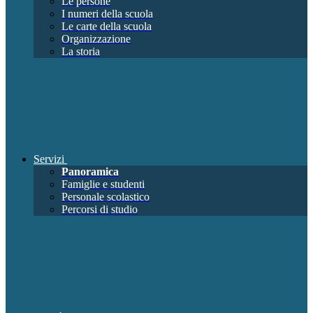
Le persone
I numeri della scuola
Le carte della scuola
Organizzazione
La storia
Servizi
Panoramica
Famiglie e studenti
Personale scolastico
Percorsi di studio