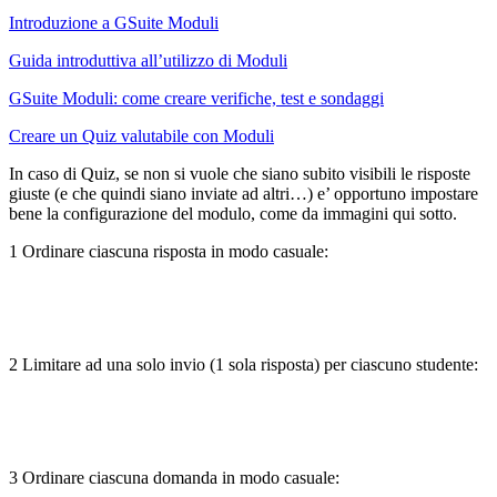
Introduzione a GSuite Moduli
Guida introduttiva all’utilizzo di Moduli
GSuite Moduli: come creare verifiche, test e sondaggi
Creare un Quiz valutabile con Moduli
In caso di Quiz, se non si vuole che siano subito visibili le risposte
giuste (e che quindi siano inviate ad altri…) e’ opportuno impostare
bene la configurazione del modulo, come da immagini qui sotto.
1 Ordinare ciascuna risposta in modo casuale:
2 Limitare ad una solo invio (1 sola risposta) per ciascuno studente:
3 Ordinare ciascuna domanda in modo casuale: