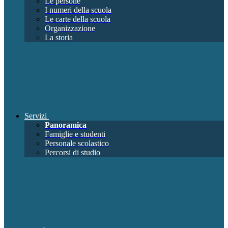
Le persone
I numeri della scuola
Le carte della scuola
Organizzazione
La storia
Servizi
Panoramica
Famiglie e studenti
Personale scolastico
Percorsi di studio