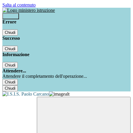
Salta al contenuto
Accedi
Errore
Chiudi
Successo
Chiudi
Informazione
Chiudi
Attendere...
Attendere il completamento dell'operazione...
Chiudi
Chiudi