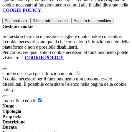
cookie necessari al funzionamento ed utili alle finalità illustrate nella
COOKIE POLICY
.
Personalizza
Rifiuta tutti
i cookies
Accetta tutti
i cookies
Gestione cookie
In questa schermata è possibile scegliere quali cookie consentire.
I cookie necessari sono quelli che consentono il funzionamento della
piattaforma e non è possibile disabilitarli.
Per conoscere quali sono i cookie necessari al funzionamento potete
visionare la
COOKIE POLICY
.
Cookie necessari per il funzionamento
I cookie necessari per il funzionamento non possono essere
disabilitati. È possibile consultare l'elenco nella pagina della cookie
policy.
lnx.setificio.edu.it
Nome
Tipologia
Proprieta
Descrizione
Durata