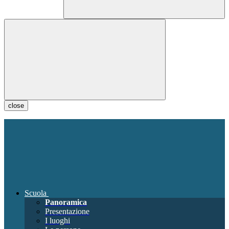
close
Scuola
Panoramica
Presentazione
I luoghi