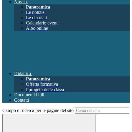
Novità
Panoramica
Le notizie
Le circolari
Calendario eventi
Albo online
Didattica
Panoramica
Offerta formativa
I progetti delle classi
Documenti Utili
Contatti
Campo di ricerca per le pagine del sito