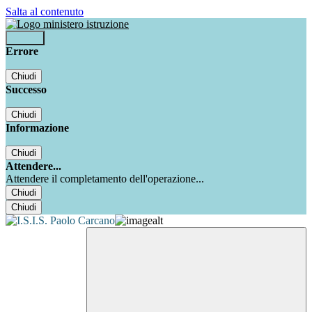
Salta al contenuto
Accedi
Errore
Chiudi
Successo
Chiudi
Informazione
Chiudi
Attendere...
Attendere il completamento dell'operazione...
Chiudi
Chiudi