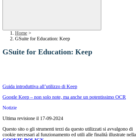
Home
>
GSuite for Education: Keep
GSuite for Education: Keep
Guida introduttiva all’utilizzo di Keep
Google Keep – non solo note, ma anche un potentissimo OCR
Notizie
Ultima revisione il 17-09-2024
Questo sito o gli strumenti terzi da questo utilizzati si avvalgono di
cookie necessari al funzionamento ed utili alle finalità illustrate nella