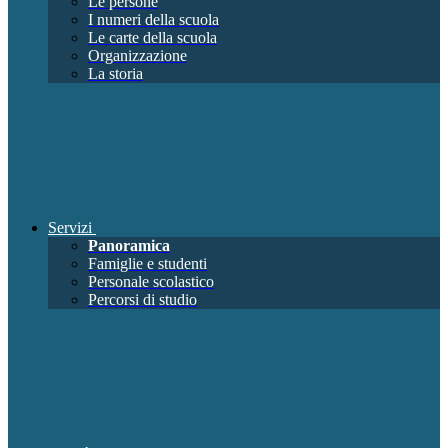
Le persone
I numeri della scuola
Le carte della scuola
Organizzazione
La storia
Servizi
Panoramica
Famiglie e studenti
Personale scolastico
Percorsi di studio