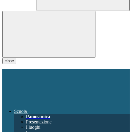
close
Scuola
Panoramica
Presentazione
I luoghi