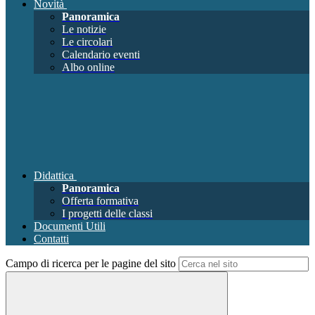
Novità
Panoramica
Le notizie
Le circolari
Calendario eventi
Albo online
Didattica
Panoramica
Offerta formativa
I progetti delle classi
Documenti Utili
Contatti
Campo di ricerca per le pagine del sito