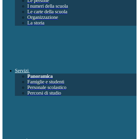
Le persone
I numeri della scuola
Le carte della scuola
Organizzazione
La storia
Servizi
Panoramica
Famiglie e studenti
Personale scolastico
Percorsi di studio