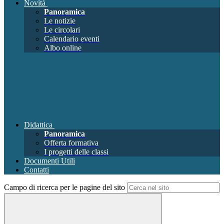
Novità
Panoramica
Le notizie
Le circolari
Calendario eventi
Albo online
Didattica
Panoramica
Offerta formativa
I progetti delle classi
Documenti Utili
Contatti
Campo di ricerca per le pagine del sito