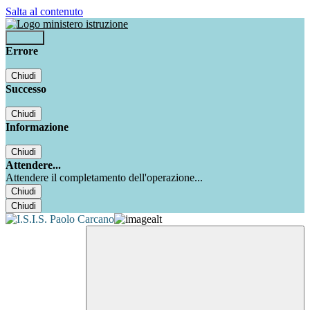
Salta al contenuto
Accedi
Errore
Chiudi
Successo
Chiudi
Informazione
Chiudi
Attendere...
Attendere il completamento dell'operazione...
Chiudi
Chiudi