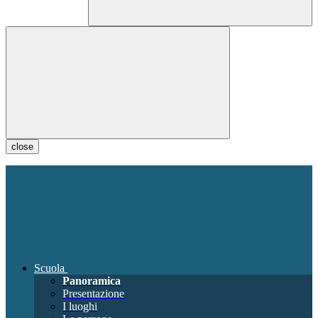
close
Scuola
Panoramica
Presentazione
I luoghi