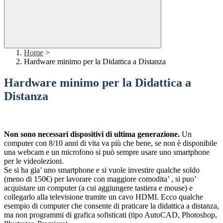
Home
>
Hardware minimo per la Didattica a Distanza
Hardware minimo per la Didattica a
Distanza
Non sono necessari dispositivi di ultima generazione.
Un
computer con 8/10 anni di vita va più che bene, se non è disponibile
una webcam e un microfono si può sempre usare uno smartphone
per le videolezioni.
Se si ha gia’ uno smartphone e si vuole investire qualche soldo
(meno di 150€) per lavorare con maggiore comodita’ , si puo’
acquistare un computer (a cui aggiungere tastiera e mouse) e
collegarlo alla televisione tramite un cavo HDMI. Ecco qualche
esempio di computer che consente di praticare la didattica a distanza,
ma non programmi di grafica sofisticati (tipo AutoCAD, Photoshop,