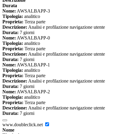
Descrizione
Durata
Nome:
AWSALBAPP-3
Tipologia:
analitico
Proprieta:
Terza parte
Descrizione:
Analisi e profilazione navigazione utente
Durata:
7 giorni
Nome:
AWSALBAPP-0
Tipologia:
analitico
Proprieta:
Terza parte
Descrizione:
Analisi e profilazione navigazione utente
Durata:
7 giorni
Nome:
AWSALBAPP-1
Tipologia:
analitico
Proprieta:
Terza parte
Descrizione:
Analisi e profilazione navigazione utente
Durata:
7 giorni
Nome:
AWSALBAPP-2
Tipologia:
analitico
Proprieta:
Terza parte
Descrizione:
Analisi e profilazione navigazione utente
Durata:
7 giorni
www.doubleclick.net
Nome