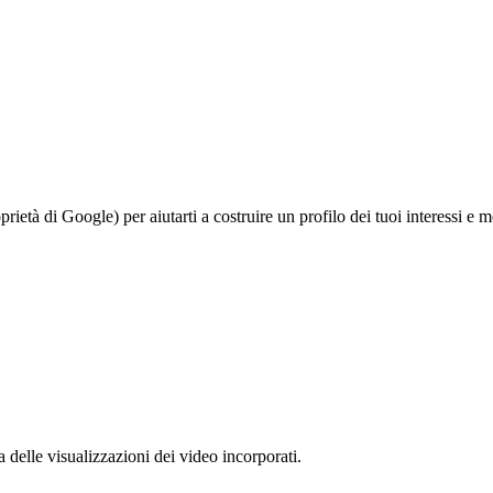
à di Google) per aiutarti a costruire un profilo dei tuoi interessi e most
delle visualizzazioni dei video incorporati.