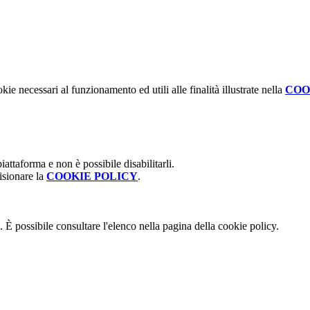
kie necessari al funzionamento ed utili alle finalità illustrate nella
COO
attaforma e non è possibile disabilitarli.
isionare la
COOKIE POLICY
.
 È possibile consultare l'elenco nella pagina della cookie policy.