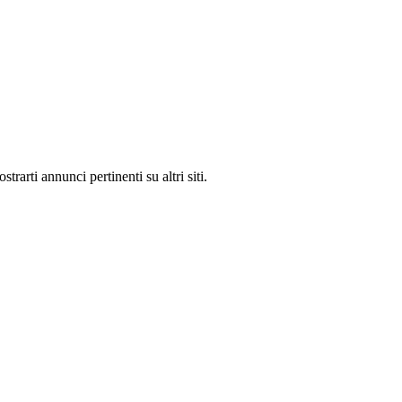
rarti annunci pertinenti su altri siti.