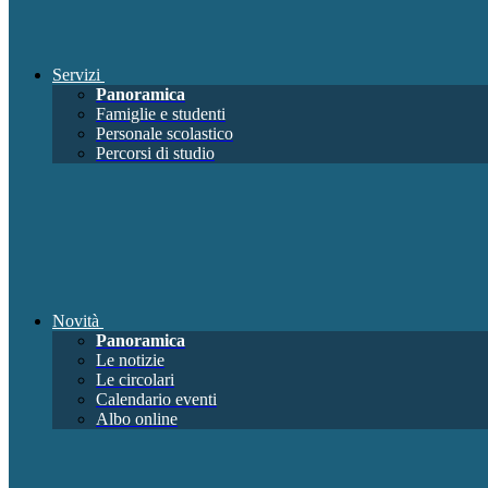
Servizi
Panoramica
Famiglie e studenti
Personale scolastico
Percorsi di studio
Novità
Panoramica
Le notizie
Le circolari
Calendario eventi
Albo online