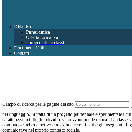
Didattica
Panoramica
Offerta formativa
I progetti delle classi
Documenti Utili
Contatti
Campo di ricerca per le pagine del sito
nel linguaggio. Si tratta di un progetto pluriennale e sperimentale i cu
caratterizzano tutti gli individui, valorizzandone le risorse. La classe
continuo scambio emotivo e relazionale con i pari e gli insegnanti. Il g
comunicative nel proprio contesto sociale.