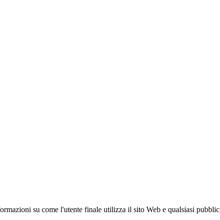
azioni su come l'utente finale utilizza il sito Web e qualsiasi pubblicità