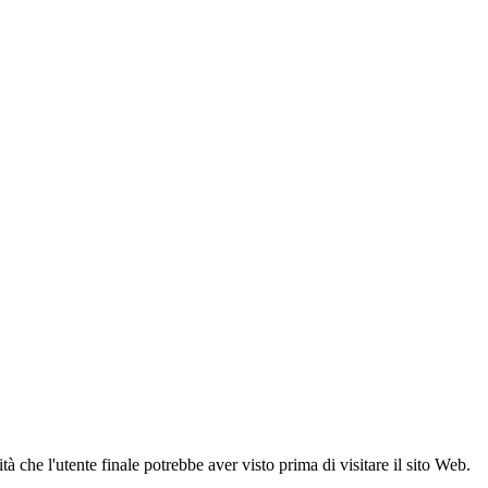
 che l'utente finale potrebbe aver visto prima di visitare il sito Web.