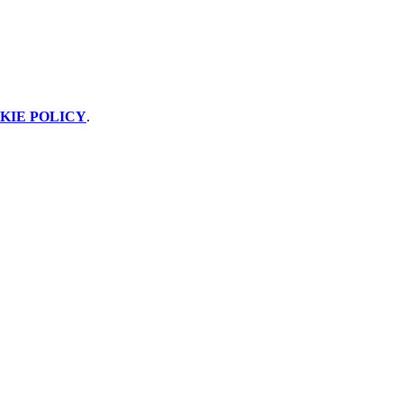
KIE POLICY
.