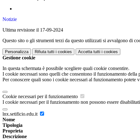
Notizie
Ultima revisione il 17-09-2024
Questo sito o gli strumenti terzi da questo utilizzati si avvalgono di coo
Personalizza
Rifiuta tutti
i cookies
Accetta tutti
i cookies
Gestione cookie
In questa schermata è possibile scegliere quali cookie consentire.
I cookie necessari sono quelli che consentono il funzionamento della pi
Per conoscere quali sono i cookie necessari al funzionamento potete v
Cookie necessari per il funzionamento
I cookie necessari per il funzionamento non possono essere disabilitati.
lnx.setificio.edu.it
Nome
Tipologia
Proprieta
Descrizione