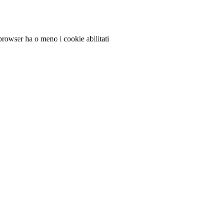
 browser ha o meno i cookie abilitati