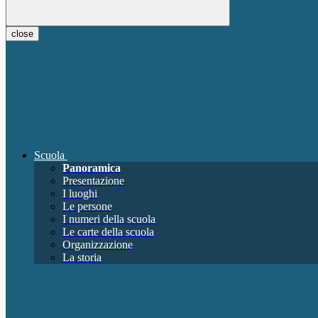
close
Scuola
Panoramica
Presentazione
I luoghi
Le persone
I numeri della scuola
Le carte della scuola
Organizzazione
La storia