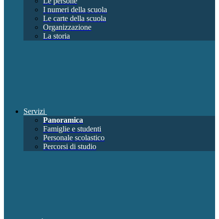
Le persone
I numeri della scuola
Le carte della scuola
Organizzazione
La storia
Servizi
Panoramica
Famiglie e studenti
Personale scolastico
Percorsi di studio