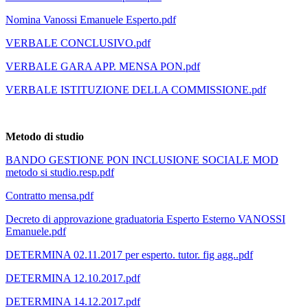
Nomina Vanossi Emanuele Esperto.pdf
VERBALE CONCLUSIVO.pdf
VERBALE GARA APP. MENSA PON.pdf
VERBALE ISTITUZIONE DELLA COMMISSIONE.pdf
Metodo di studio
BANDO GESTIONE PON INCLUSIONE SOCIALE MOD
metodo si studio.resp.pdf
Contratto mensa.pdf
Decreto di approvazione graduatoria Esperto Esterno VANOSSI
Emanuele.pdf
DETERMINA 02.11.2017 per esperto. tutor. fig agg..pdf
DETERMINA 12.10.2017.pdf
DETERMINA 14.12.2017.pdf