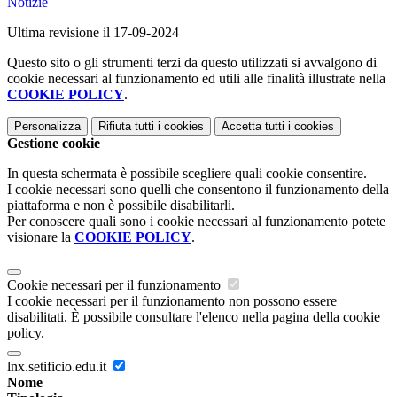
Notizie
Ultima revisione il 17-09-2024
Questo sito o gli strumenti terzi da questo utilizzati si avvalgono di
cookie necessari al funzionamento ed utili alle finalità illustrate nella
COOKIE POLICY
.
Personalizza
Rifiuta tutti
i cookies
Accetta tutti
i cookies
Gestione cookie
In questa schermata è possibile scegliere quali cookie consentire.
I cookie necessari sono quelli che consentono il funzionamento della
piattaforma e non è possibile disabilitarli.
Per conoscere quali sono i cookie necessari al funzionamento potete
visionare la
COOKIE POLICY
.
Cookie necessari per il funzionamento
I cookie necessari per il funzionamento non possono essere
disabilitati. È possibile consultare l'elenco nella pagina della cookie
policy.
lnx.setificio.edu.it
Nome