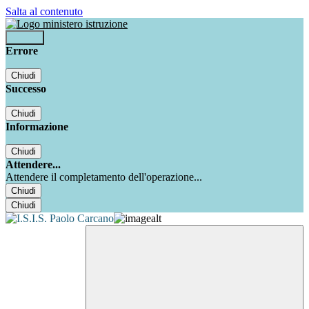
Salta al contenuto
Accedi
Errore
Chiudi
Successo
Chiudi
Informazione
Chiudi
Attendere...
Attendere il completamento dell'operazione...
Chiudi
Chiudi