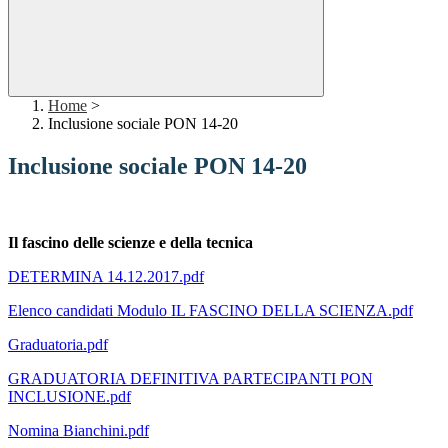
Home
>
Inclusione sociale PON 14-20
Inclusione sociale PON 14-20
Il fascino delle scienze e della tecnica
DETERMINA 14.12.2017.pdf
Elenco candidati Modulo IL FASCINO DELLA SCIENZA.pdf
Graduatoria.pdf
GRADUATORIA DEFINITIVA PARTECIPANTI PON
INCLUSIONE.pdf
Nomina Bianchini.pdf