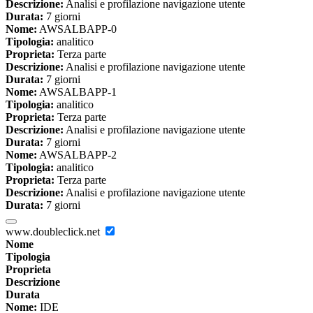
Descrizione:
Analisi e profilazione navigazione utente
Durata:
7 giorni
Nome:
AWSALBAPP-0
Tipologia:
analitico
Proprieta:
Terza parte
Descrizione:
Analisi e profilazione navigazione utente
Durata:
7 giorni
Nome:
AWSALBAPP-1
Tipologia:
analitico
Proprieta:
Terza parte
Descrizione:
Analisi e profilazione navigazione utente
Durata:
7 giorni
Nome:
AWSALBAPP-2
Tipologia:
analitico
Proprieta:
Terza parte
Descrizione:
Analisi e profilazione navigazione utente
Durata:
7 giorni
www.doubleclick.net
Nome
Tipologia
Proprieta
Descrizione
Durata
Nome:
IDE