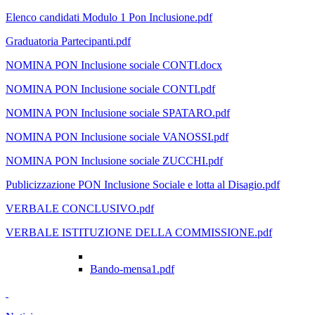
Elenco candidati Modulo 1 Pon Inclusione.pdf
Graduatoria Partecipanti.pdf
NOMINA PON Inclusione sociale CONTI.docx
NOMINA PON Inclusione sociale CONTI.pdf
NOMINA PON Inclusione sociale SPATARO.pdf
NOMINA PON Inclusione sociale VANOSSI.pdf
NOMINA PON Inclusione sociale ZUCCHI.pdf
Publicizzazione PON Inclusione Sociale e lotta al Disagio.pdf
VERBALE CONCLUSIVO.pdf
VERBALE ISTITUZIONE DELLA COMMISSIONE.pdf
Bando-mensa1.pdf