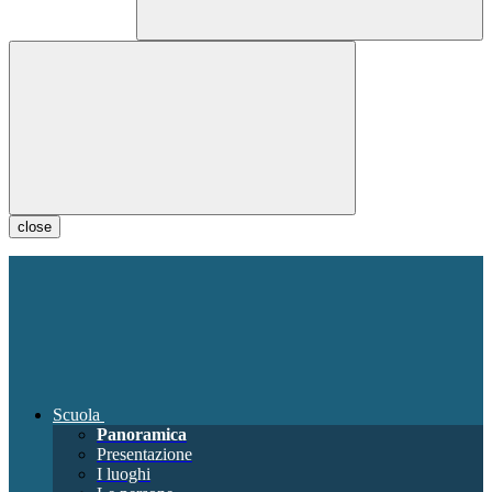
close
Scuola
Panoramica
Presentazione
I luoghi