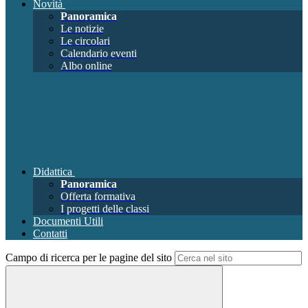
Novità
Panoramica
Le notizie
Le circolari
Calendario eventi
Albo online
Didattica
Panoramica
Offerta formativa
I progetti delle classi
Documenti Utili
Contatti
Campo di ricerca per le pagine del sito