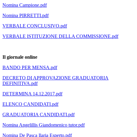
Nomina Campione.pdf
Nomina PIRRETTI.pdf
VERBALE CONCLUSIVO.pdf
VERBALE ISTITUZIONE DELLA COMMISSIONE.pdf
Il giornale online
BANDO PER MENSA.pdf
DECRETO DI APPROVAZIONE GRADUATORIA
DEFINITIVA.pdf
DETERMINA 14.12.2017.pdf
ELENCO CANDIDATI.pdf
GRADUATORIA CANDIDATI.pdf
Nomina Angelillis Giandomenico tutor.pdf
Nomina De Pasca Ilaria Esperto.pdf