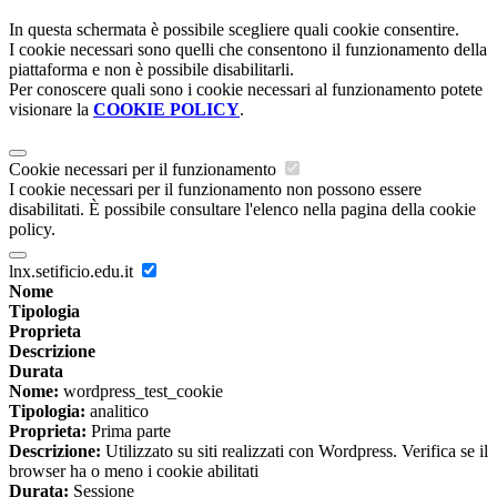
In questa schermata è possibile scegliere quali cookie consentire.
I cookie necessari sono quelli che consentono il funzionamento della
piattaforma e non è possibile disabilitarli.
Per conoscere quali sono i cookie necessari al funzionamento potete
visionare la
COOKIE POLICY
.
Cookie necessari per il funzionamento
I cookie necessari per il funzionamento non possono essere
disabilitati. È possibile consultare l'elenco nella pagina della cookie
policy.
lnx.setificio.edu.it
Nome
Tipologia
Proprieta
Descrizione
Durata
Nome:
wordpress_test_cookie
Tipologia:
analitico
Proprieta:
Prima parte
Descrizione:
Utilizzato su siti realizzati con Wordpress. Verifica se il
browser ha o meno i cookie abilitati
Durata:
Sessione