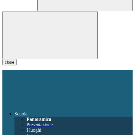
close
Scuola
Panoramica
Presentazione
I luoghi