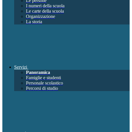
Le persone
I numeri della scuola
Le carte della scuola
Organizzazione
La storia
Servizi
Panoramica
Famiglie e studenti
Personale scolastico
Percorsi di studio