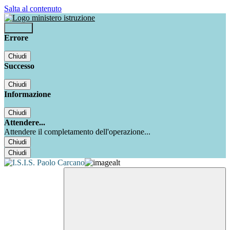
Salta al contenuto
Accedi
Errore
Chiudi
Successo
Chiudi
Informazione
Chiudi
Attendere...
Attendere il completamento dell'operazione...
Chiudi
Chiudi