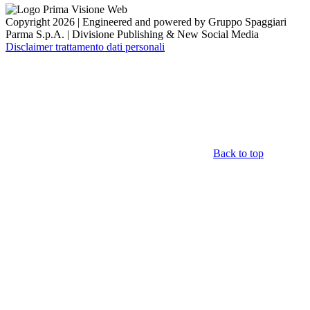
Copyright 2026 | Engineered and powered by Gruppo Spaggiari
Parma S.p.A. | Divisione Publishing & New Social Media
Disclaimer trattamento dati personali
Back to top