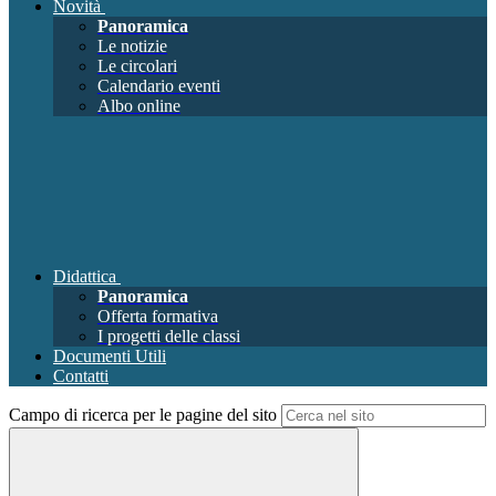
Novità
Panoramica
Le notizie
Le circolari
Calendario eventi
Albo online
Didattica
Panoramica
Offerta formativa
I progetti delle classi
Documenti Utili
Contatti
Campo di ricerca per le pagine del sito