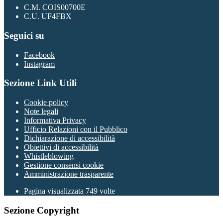
C.M. COIS00700E
C.U. UF4FBX
Seguici su
Facebook
Instagram
Sezione Link Utili
Cookie policy
Note legali
Informativa Privacy
Ufficio Relazioni con il Pubblico
Dichiarazione di accessibilità
Obiettivi di accessibilità
Whistleblowing
Gestione consensi cookie
Amministrazione trasparente
Pagina visualizzata
749
volte
Sezione Copyright