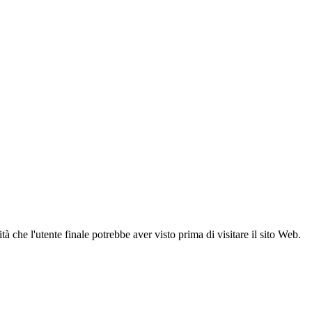
 che l'utente finale potrebbe aver visto prima di visitare il sito Web.