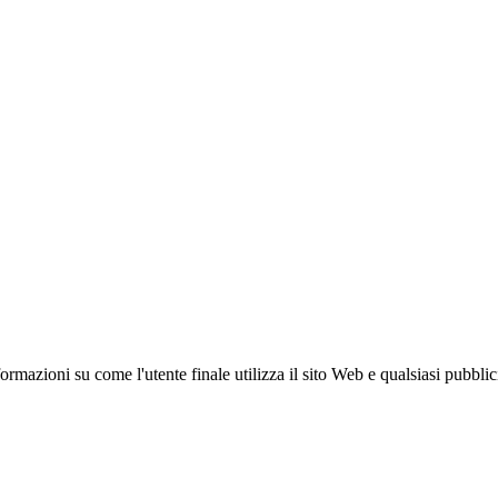
azioni su come l'utente finale utilizza il sito Web e qualsiasi pubblicità