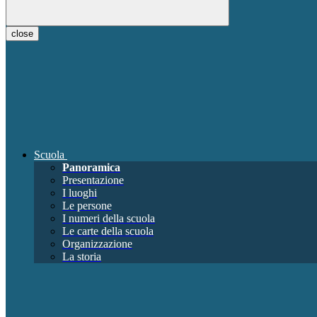
close
Scuola
Panoramica
Presentazione
I luoghi
Le persone
I numeri della scuola
Le carte della scuola
Organizzazione
La storia