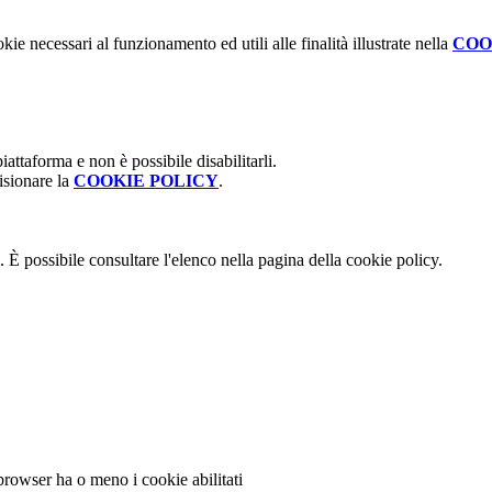
kie necessari al funzionamento ed utili alle finalità illustrate nella
COO
attaforma e non è possibile disabilitarli.
isionare la
COOKIE POLICY
.
 È possibile consultare l'elenco nella pagina della cookie policy.
 browser ha o meno i cookie abilitati