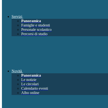
Servizi
Panoramica
Famiglie e studenti
Personale scolastico
Percorsi di studio
Novità
Panoramica
Le notizie
Le circolari
Calendario eventi
Albo online