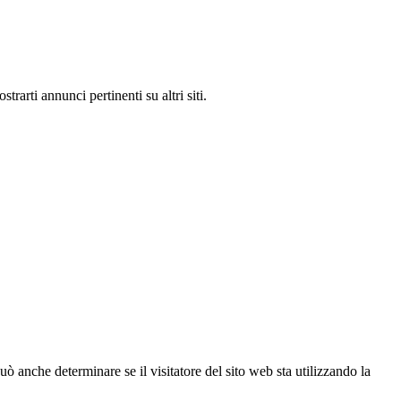
rarti annunci pertinenti su altri siti.
ò anche determinare se il visitatore del sito web sta utilizzando la