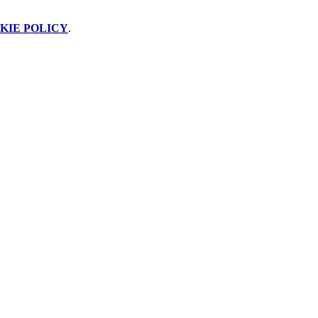
KIE POLICY
.