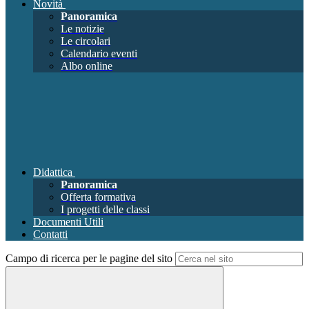
Novità
Panoramica
Le notizie
Le circolari
Calendario eventi
Albo online
Didattica
Panoramica
Offerta formativa
I progetti delle classi
Documenti Utili
Contatti
Campo di ricerca per le pagine del sito