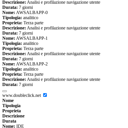
Descrizione:
Analisi e profilazione navigazione utente
Durata:
7 giorni
Nome:
AWSALBAPP-0
Tipologia:
analitico
Proprieta:
Terza parte
Descrizione:
Analisi e profilazione navigazione utente
Durata:
7 giorni
Nome:
AWSALBAPP-1
Tipologia:
analitico
Proprieta:
Terza parte
Descrizione:
Analisi e profilazione navigazione utente
Durata:
7 giorni
Nome:
AWSALBAPP-2
Tipologia:
analitico
Proprieta:
Terza parte
Descrizione:
Analisi e profilazione navigazione utente
Durata:
7 giorni
www.doubleclick.net
Nome
Tipologia
Proprieta
Descrizione
Durata
Nome:
IDE