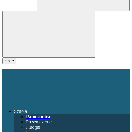
close
Scuola
Panoramica
Presentazione
I luoghi