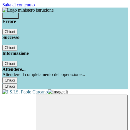
Salta al contenuto
Accedi
Errore
Chiudi
Successo
Chiudi
Informazione
Chiudi
Attendere...
Attendere il completamento dell'operazione...
Chiudi
Chiudi