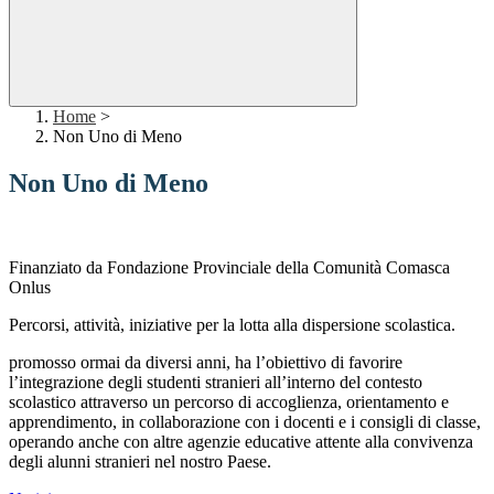
Home
>
Non Uno di Meno
Non Uno di Meno
Finanziato da Fondazione Provinciale della Comunità Comasca
Onlus
Percorsi, attività, iniziative per la lotta alla dispersione scolastica.
promosso ormai da diversi anni, ha l’obiettivo di favorire
l’integrazione degli studenti stranieri all’interno del contesto
scolastico attraverso un percorso di accoglienza, orientamento e
apprendimento, in collaborazione con i docenti e i consigli di classe,
operando anche con altre agenzie educative attente alla convivenza
degli alunni stranieri nel nostro Paese.