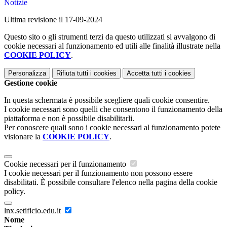
Notizie
Ultima revisione il 17-09-2024
Questo sito o gli strumenti terzi da questo utilizzati si avvalgono di
cookie necessari al funzionamento ed utili alle finalità illustrate nella
COOKIE POLICY
.
Personalizza
Rifiuta tutti
i cookies
Accetta tutti
i cookies
Gestione cookie
In questa schermata è possibile scegliere quali cookie consentire.
I cookie necessari sono quelli che consentono il funzionamento della
piattaforma e non è possibile disabilitarli.
Per conoscere quali sono i cookie necessari al funzionamento potete
visionare la
COOKIE POLICY
.
Cookie necessari per il funzionamento
I cookie necessari per il funzionamento non possono essere
disabilitati. È possibile consultare l'elenco nella pagina della cookie
policy.
lnx.setificio.edu.it
Nome