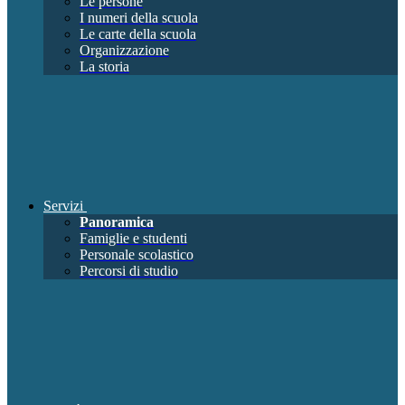
Le persone
I numeri della scuola
Le carte della scuola
Organizzazione
La storia
Servizi
Panoramica
Famiglie e studenti
Personale scolastico
Percorsi di studio