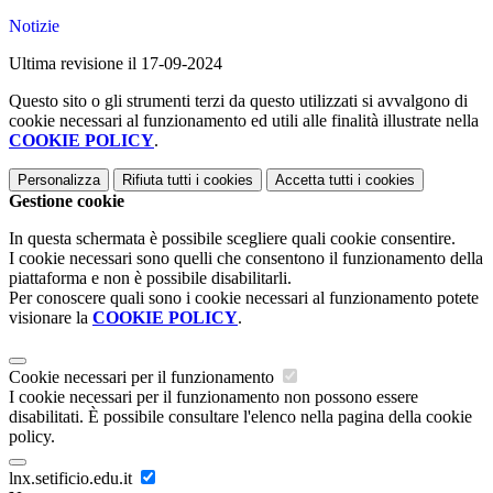
Notizie
Ultima revisione il 17-09-2024
Questo sito o gli strumenti terzi da questo utilizzati si avvalgono di
cookie necessari al funzionamento ed utili alle finalità illustrate nella
COOKIE POLICY
.
Personalizza
Rifiuta tutti
i cookies
Accetta tutti
i cookies
Gestione cookie
In questa schermata è possibile scegliere quali cookie consentire.
I cookie necessari sono quelli che consentono il funzionamento della
piattaforma e non è possibile disabilitarli.
Per conoscere quali sono i cookie necessari al funzionamento potete
visionare la
COOKIE POLICY
.
Cookie necessari per il funzionamento
I cookie necessari per il funzionamento non possono essere
disabilitati. È possibile consultare l'elenco nella pagina della cookie
policy.
lnx.setificio.edu.it