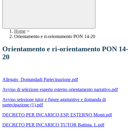
Home
>
Orientamento e ri-orientamento PON 14-20
Orientamento e ri-orientamento PON 14-
20
Allegato_Domandadi Partecipazione.pdf
Avviso di selezione esperto esterno orientamento narrativo.pdf
Avviso selezione tutor e figure aggiuntive e domanda di
partecipazione (1).pdf
DECRETO PER INCARICO ESP. ESTERNO Monti.pdf
DECRETO PER INCARICO TUTOR Battista. L.pdf