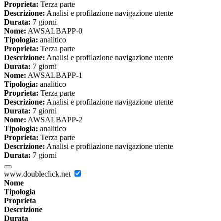
Proprieta:
Terza parte
Descrizione:
Analisi e profilazione navigazione utente
Durata:
7 giorni
Nome:
AWSALBAPP-0
Tipologia:
analitico
Proprieta:
Terza parte
Descrizione:
Analisi e profilazione navigazione utente
Durata:
7 giorni
Nome:
AWSALBAPP-1
Tipologia:
analitico
Proprieta:
Terza parte
Descrizione:
Analisi e profilazione navigazione utente
Durata:
7 giorni
Nome:
AWSALBAPP-2
Tipologia:
analitico
Proprieta:
Terza parte
Descrizione:
Analisi e profilazione navigazione utente
Durata:
7 giorni
www.doubleclick.net
Nome
Tipologia
Proprieta
Descrizione
Durata