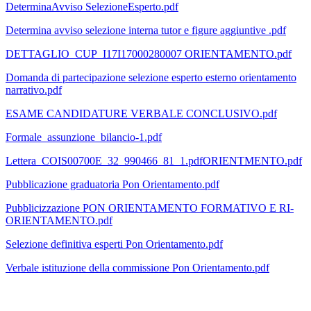
DeterminaAvviso SelezioneEsperto.pdf
Determina avviso selezione interna tutor e figure aggiuntive .pdf
DETTAGLIO_CUP_I17I17000280007 ORIENTAMENTO.pdf
Domanda di partecipazione selezione esperto esterno orientamento
narrativo.pdf
ESAME CANDIDATURE VERBALE CONCLUSIVO.pdf
Formale_assunzione_bilancio-1.pdf
Lettera_COIS00700E_32_990466_81_1.pdfORIENTMENTO.pdf
Pubblicazione graduatoria Pon Orientamento.pdf
Pubblicizzazione PON ORIENTAMENTO FORMATIVO E RI-
ORIENTAMENTO.pdf
Selezione definitiva esperti Pon Orientamento.pdf
Verbale istituzione della commissione Pon Orientamento.pdf