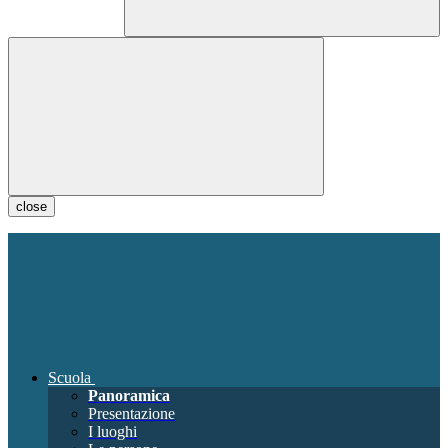
close
Scuola
Panoramica
Presentazione
I luoghi