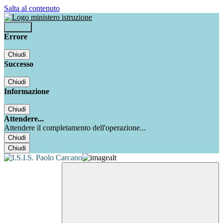
Salta al contenuto
Accedi
Errore
Chiudi
Successo
Chiudi
Informazione
Chiudi
Attendere...
Attendere il completamento dell'operazione...
Chiudi
Chiudi