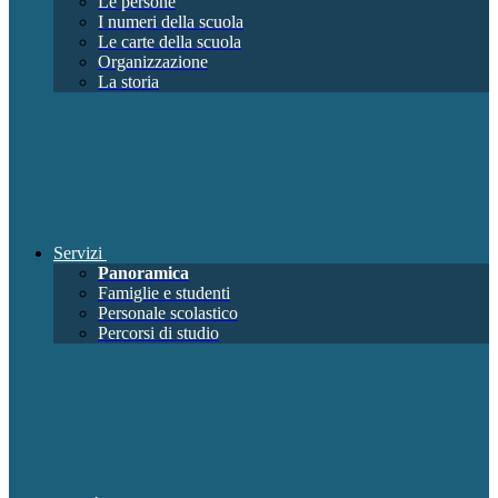
Le persone
I numeri della scuola
Le carte della scuola
Organizzazione
La storia
Servizi
Panoramica
Famiglie e studenti
Personale scolastico
Percorsi di studio