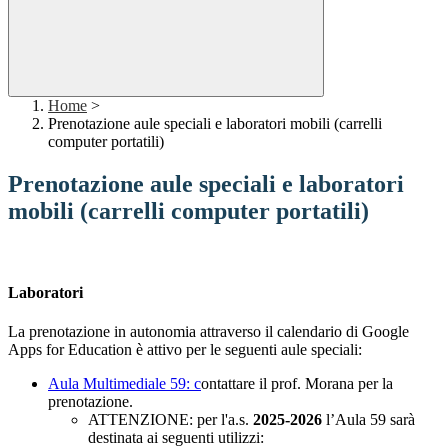
Home
>
Prenotazione aule speciali e laboratori mobili (carrelli
computer portatili)
Prenotazione aule speciali e laboratori
mobili (carrelli computer portatili)
Laboratori
La prenotazione in autonomia attraverso il calendario di Google
Apps for Education è attivo per le seguenti aule speciali:
Aula Multimediale 59: c
ontattare il prof. Morana per la
prenotazione.
ATTENZIONE: per l'a.s.
2025-2026
l’Aula 59 sarà
destinata ai seguenti utilizzi: