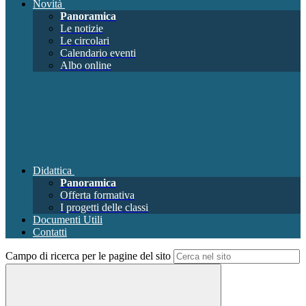
Novità
Panoramica
Le notizie
Le circolari
Calendario eventi
Albo online
Didattica
Panoramica
Offerta formativa
I progetti delle classi
Documenti Utili
Contatti
Campo di ricerca per le pagine del sito