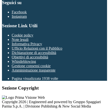
Seguici su
Facebook
Instagram
Sezione Link Utili
Cookie policy
Note legali
Informativa Privacy
Ufficio Relazioni con il Pubblico
Dichiarazione di accessibilità
Obiettivi di accessibilità
Whistleblowing
Gestione consensi cookie
Amministrazione trasparente
Pagina visualizzata
1938
volte
Sezione Copyright
Copyright 2026 | Engineered and powered by Gruppo Spaggiari
Parma S.p.A. | Divisione Publishing & New Social Media