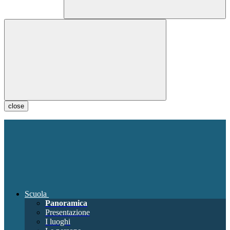
close
Scuola
Panoramica
Presentazione
I luoghi