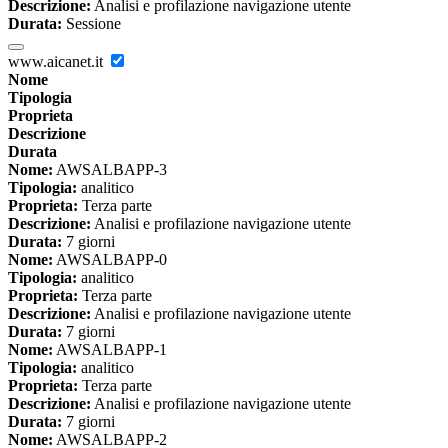
Descrizione:
Analisi e profilazione navigazione utente
Durata:
Sessione
www.aicanet.it
Nome
Tipologia
Proprieta
Descrizione
Durata
Nome:
AWSALBAPP-3
Tipologia:
analitico
Proprieta:
Terza parte
Descrizione:
Analisi e profilazione navigazione utente
Durata:
7 giorni
Nome:
AWSALBAPP-0
Tipologia:
analitico
Proprieta:
Terza parte
Descrizione:
Analisi e profilazione navigazione utente
Durata:
7 giorni
Nome:
AWSALBAPP-1
Tipologia:
analitico
Proprieta:
Terza parte
Descrizione:
Analisi e profilazione navigazione utente
Durata:
7 giorni
Nome:
AWSALBAPP-2