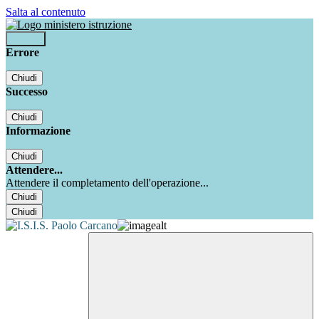
Salta al contenuto
Accedi
Errore
Chiudi
Successo
Chiudi
Informazione
Chiudi
Attendere...
Attendere il completamento dell'operazione...
Chiudi
Chiudi