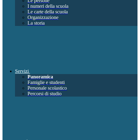
Le persone
I numeri della scuola
Le carte della scuola
Organizzazione
La storia
Servizi
Panoramica
Famiglie e studenti
Personale scolastico
Percorsi di studio