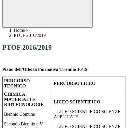
Home
>
PTOF 2016/2019
PTOF 2016/2019
Piano dell’Offerta Formativa Triennio 16/19
PERCORSO
PERCORSO LICEO
TECNICO
CHIMICA,
MATERIALI E
LICEO SCIENTIFICO
BIOTECNOLOGIE
– LICEO SCIENTIFICO SCIENZE
Biennio Comune
APPLICATE
Secondo Biennio e 5°
– LICEO SCIENTIFICO SCIENZE