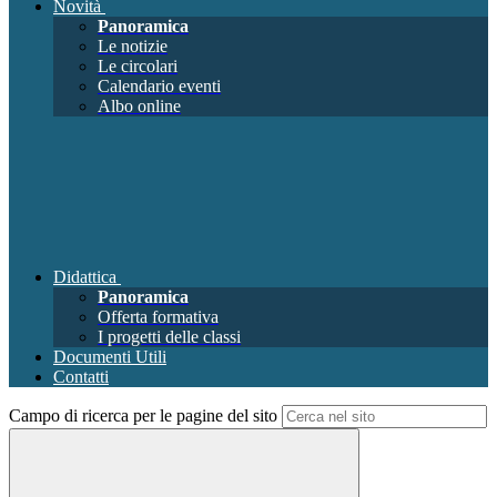
Novità
Panoramica
Le notizie
Le circolari
Calendario eventi
Albo online
Didattica
Panoramica
Offerta formativa
I progetti delle classi
Documenti Utili
Contatti
Campo di ricerca per le pagine del sito