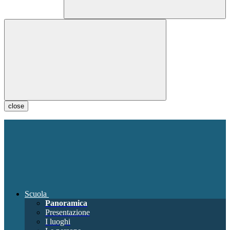
close
Scuola
Panoramica
Presentazione
I luoghi