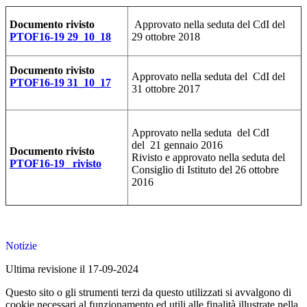
Documento rivisto
Approvato nella seduta del CdI del
PTOF16-19 29_10_18
29 ottobre 2018
Documento rivisto
Approvato nella seduta del CdI del
PTOF16-19 31_10_17
31 ottobre 2017
Approvato nella seduta del CdI
del 21 gennaio 2016
Documento rivisto
Rivisto e approvato nella seduta del
PTOF16-19_ rivisto
Consiglio di Istituto del 26 ottobre
2016
Notizie
Ultima revisione il 17-09-2024
Questo sito o gli strumenti terzi da questo utilizzati si avvalgono di
cookie necessari al funzionamento ed utili alle finalità illustrate nella