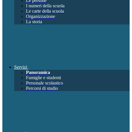
Le persone
I numeri della scuola
Le carte della scuola
Organizzazione
La storia
Servizi
Panoramica
Famiglie e studenti
Personale scolastico
Percorsi di studio