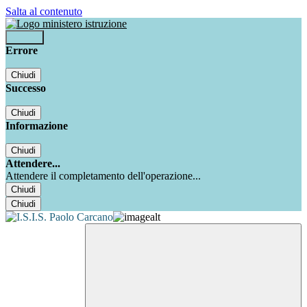
Salta al contenuto
Accedi
Errore
Chiudi
Successo
Chiudi
Informazione
Chiudi
Attendere...
Attendere il completamento dell'operazione...
Chiudi
Chiudi