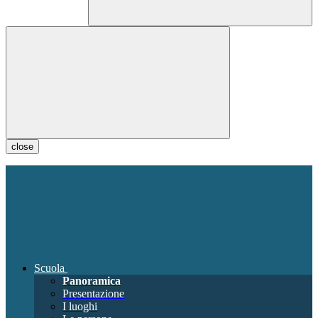
close
Scuola
Panoramica
Presentazione
I luoghi