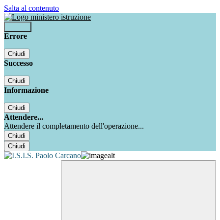
Salta al contenuto
Accedi
Errore
Chiudi
Successo
Chiudi
Informazione
Chiudi
Attendere...
Attendere il completamento dell'operazione...
Chiudi
Chiudi