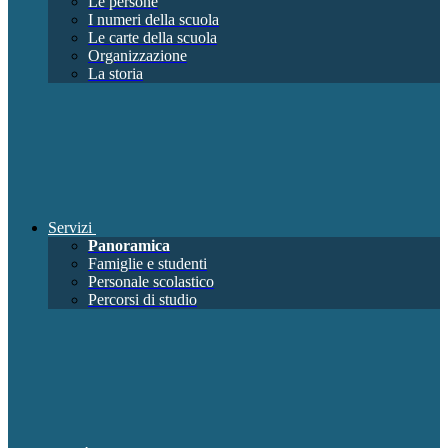
Le persone
I numeri della scuola
Le carte della scuola
Organizzazione
La storia
Servizi
Panoramica
Famiglie e studenti
Personale scolastico
Percorsi di studio