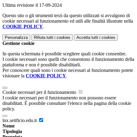
Ultima revisione il 17-09-2024
Questo sito o gli strumenti terzi da questo utilizzati si avvalgono di
cookie necessari al funzionamento ed utili alle finalità illustrate nella
COOKIE POLICY
.
Personalizza
Rifiuta tutti
i cookies
Accetta tutti
i cookies
Gestione cookie
In questa schermata è possibile scegliere quali cookie consentire.
I cookie necessari sono quelli che consentono il funzionamento della
piattaforma e non è possibile disabilitarli.
Per conoscere quali sono i cookie necessari al funzionamento potete
visionare la
COOKIE POLICY
.
Cookie necessari per il funzionamento
I cookie necessari per il funzionamento non possono essere
disabilitati. È possibile consultare l'elenco nella pagina della cookie
policy.
lnx.setificio.edu.it
Nome
Tipologia
Proprieta