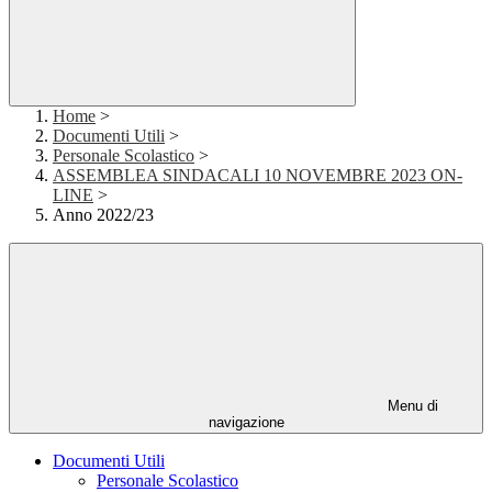
Home
>
Documenti Utili
>
Personale Scolastico
>
ASSEMBLEA SINDACALI 10 NOVEMBRE 2023 ON-
LINE
>
Anno 2022/23
Menu di
navigazione
Documenti Utili
Personale Scolastico