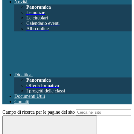
Novità
Panoramica
Le notizie
Le circolari
Calendario eventi
Albo online
Didattica
Panoramica
Offerta formativa
I progetti delle classi
Documenti Utili
Contatti
Campo di ricerca per le pagine del sito