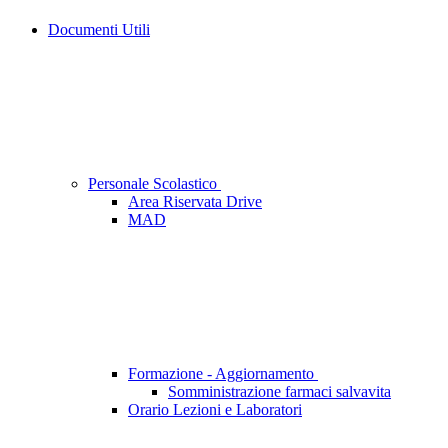
Documenti Utili
Personale Scolastico
Area Riservata Drive
MAD
Formazione - Aggiornamento
Somministrazione farmaci salvavita
Orario Lezioni e Laboratori