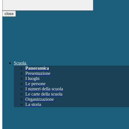
close
Scuola
Panoramica
Presentazione
I luoghi
Le persone
I numeri della scuola
Le carte della scuola
Organizzazione
La storia