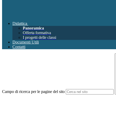
Didattica
Panoramica
Offerta formativa
I progetti delle classi
Documenti Utili
Contatti
Campo di ricerca per le pagine del sito