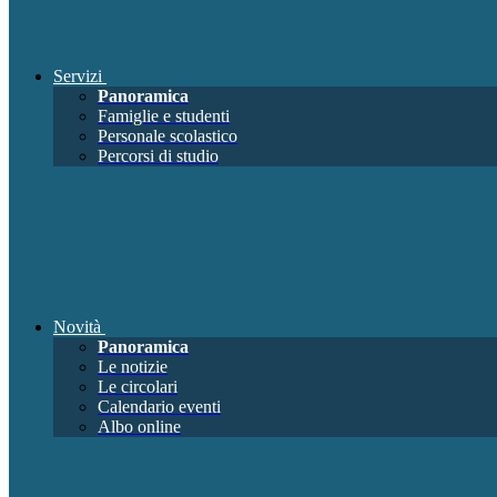
Servizi
Panoramica
Famiglie e studenti
Personale scolastico
Percorsi di studio
Novità
Panoramica
Le notizie
Le circolari
Calendario eventi
Albo online