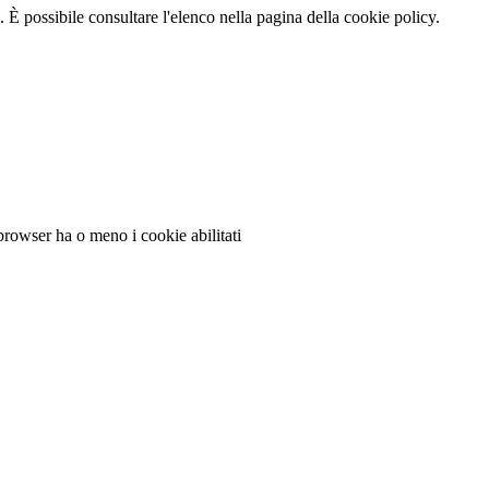
 È possibile consultare l'elenco nella pagina della cookie policy.
 browser ha o meno i cookie abilitati