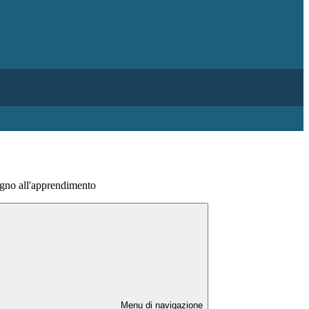
egno all'apprendimento
Menu di navigazione