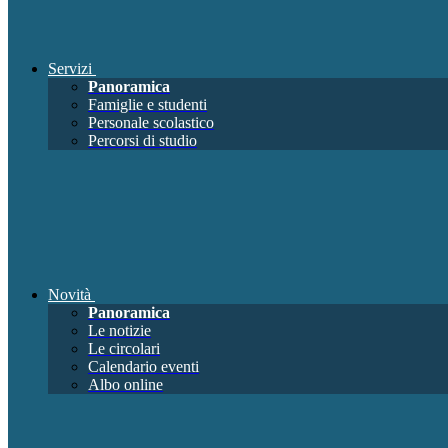
Servizi
Panoramica
Famiglie e studenti
Personale scolastico
Percorsi di studio
Novità
Panoramica
Le notizie
Le circolari
Calendario eventi
Albo online