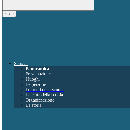
close
Scuola
Panoramica
Presentazione
I luoghi
Le persone
I numeri della scuola
Le carte della scuola
Organizzazione
La storia