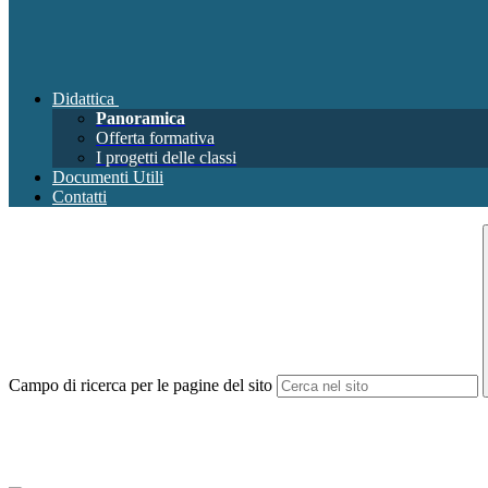
Didattica
Panoramica
Offerta formativa
I progetti delle classi
Documenti Utili
Contatti
Campo di ricerca per le pagine del sito