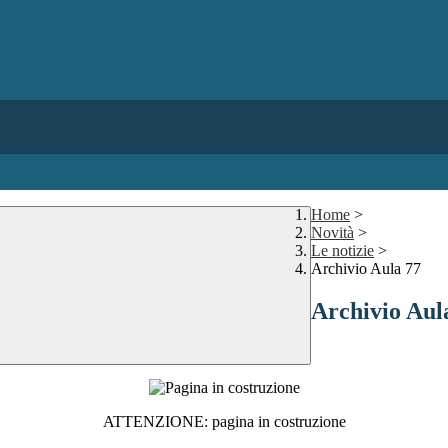
Home
>
Novità
>
Le notizie
>
Archivio Aula 77
Archivio Aul
ATTENZIONE: pagina in costruzione