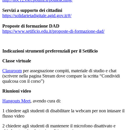
Servizi a supporto dei cittadini
https://solidarietadigitale.agid.gov.it/#/
Proposte di formazione DAD
https://www.setificio.edu.it/proposte-di-formazione-dad/
Indicazioni strumenti preferenziali per il Setificio
Classe virtuale
Classroom
per assegnazione compiti, materiale di studio e chat
(scrivere nella pagina Stream dove compare la scritta “Condividi
qualcosa con il corso”)
Riunioni video
Hangouts Meet
, avendo cura di:
1 chiedere agli studenti di disabilitare la webcam per non intasare il
flusso video
2 chiedere agli studenti di mantenere il microfono disattivato e