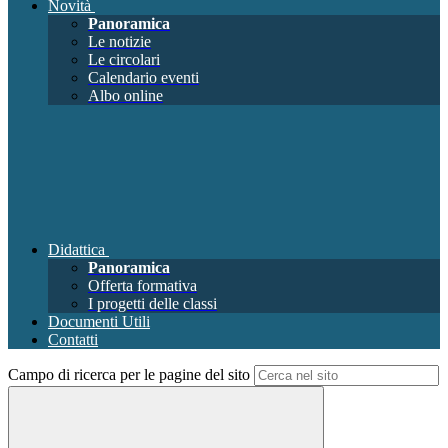
Novità
Panoramica
Le notizie
Le circolari
Calendario eventi
Albo online
Didattica
Panoramica
Offerta formativa
I progetti delle classi
Documenti Utili
Contatti
Campo di ricerca per le pagine del sito