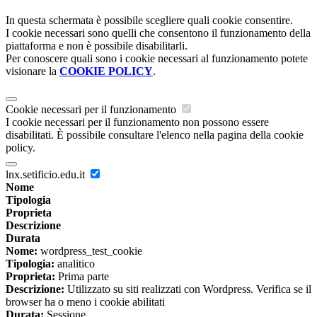
In questa schermata è possibile scegliere quali cookie consentire.
I cookie necessari sono quelli che consentono il funzionamento della
piattaforma e non è possibile disabilitarli.
Per conoscere quali sono i cookie necessari al funzionamento potete
visionare la
COOKIE POLICY
.
Cookie necessari per il funzionamento
I cookie necessari per il funzionamento non possono essere
disabilitati. È possibile consultare l'elenco nella pagina della cookie
policy.
lnx.setificio.edu.it
Nome
Tipologia
Proprieta
Descrizione
Durata
Nome:
wordpress_test_cookie
Tipologia:
analitico
Proprieta:
Prima parte
Descrizione:
Utilizzato su siti realizzati con Wordpress. Verifica se il
browser ha o meno i cookie abilitati
Durata:
Sessione