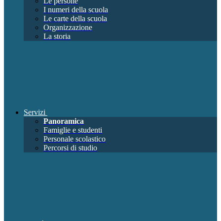
Le persone
I numeri della scuola
Le carte della scuola
Organizzazione
La storia
Servizi
Panoramica
Famiglie e studenti
Personale scolastico
Percorsi di studio