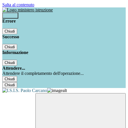
Salta al contenuto
Accedi
Errore
Chiudi
Successo
Chiudi
Informazione
Chiudi
Attendere...
Attendere il completamento dell'operazione...
Chiudi
Chiudi