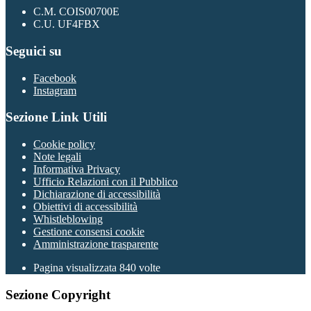
C.M. COIS00700E
C.U. UF4FBX
Seguici su
Facebook
Instagram
Sezione Link Utili
Cookie policy
Note legali
Informativa Privacy
Ufficio Relazioni con il Pubblico
Dichiarazione di accessibilità
Obiettivi di accessibilità
Whistleblowing
Gestione consensi cookie
Amministrazione trasparente
Pagina visualizzata
840
volte
Sezione Copyright