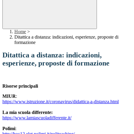
Home
>
Ditattica a distanza: indicazioni, esperienze, proposte di
formazione
Ditattica a distanza: indicazioni,
esperienze, proposte di formazione
Risorse principali
MIUR
:
https://www.istruzione.it/coronavirus/didattica-a-distanza.html
La mia scuola differente:
https://www.lamiascuoladifferente.it/
Polimi
:
http://hoc12.elet.polimi.it/politeaching/