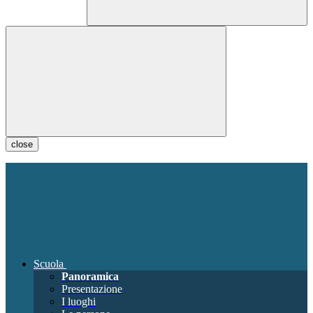
close
Scuola
Panoramica
Presentazione
I luoghi