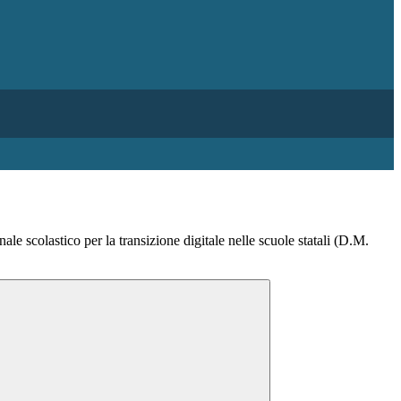
le scolastico per la transizione digitale nelle scuole statali (D.M.