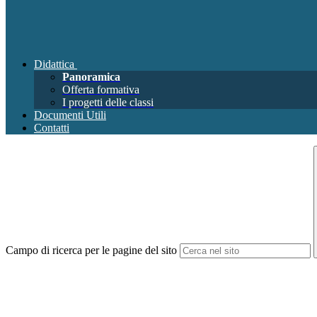
Didattica
Panoramica
Offerta formativa
I progetti delle classi
Documenti Utili
Contatti
Campo di ricerca per le pagine del sito