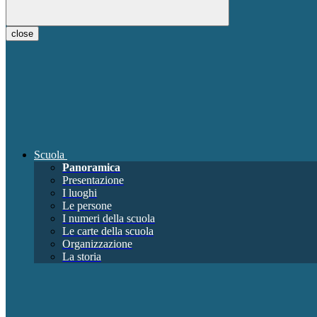
close
Scuola
Panoramica
Presentazione
I luoghi
Le persone
I numeri della scuola
Le carte della scuola
Organizzazione
La storia