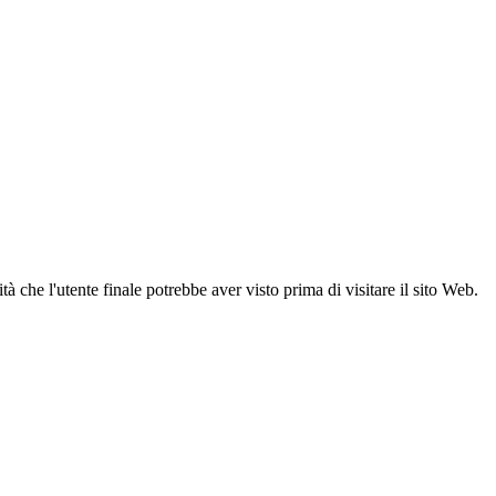
 che l'utente finale potrebbe aver visto prima di visitare il sito Web.