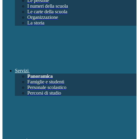
Le persone
I numeri della scuola
Le carte della scuola
Organizzazione
La storia
Servizi
Panoramica
Famiglie e studenti
Personale scolastico
Percorsi di studio