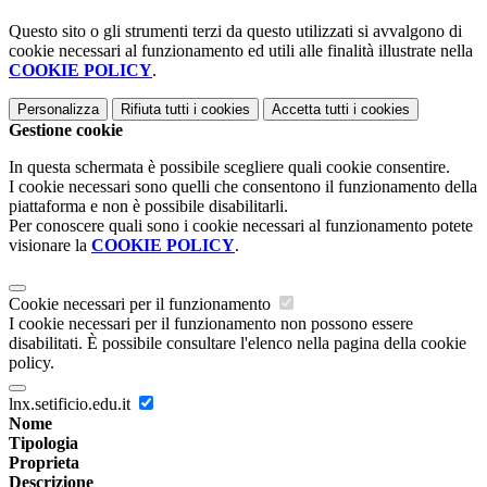
Questo sito o gli strumenti terzi da questo utilizzati si avvalgono di
cookie necessari al funzionamento ed utili alle finalità illustrate nella
COOKIE POLICY
.
Personalizza
Rifiuta tutti
i cookies
Accetta tutti
i cookies
Gestione cookie
In questa schermata è possibile scegliere quali cookie consentire.
I cookie necessari sono quelli che consentono il funzionamento della
piattaforma e non è possibile disabilitarli.
Per conoscere quali sono i cookie necessari al funzionamento potete
visionare la
COOKIE POLICY
.
Cookie necessari per il funzionamento
I cookie necessari per il funzionamento non possono essere
disabilitati. È possibile consultare l'elenco nella pagina della cookie
policy.
lnx.setificio.edu.it
Nome
Tipologia
Proprieta
Descrizione