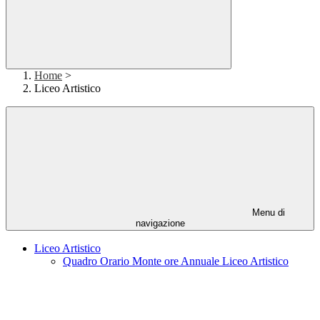
Home
>
Liceo Artistico
Menu di
navigazione
Liceo Artistico
Quadro Orario Monte ore Annuale Liceo Artistico