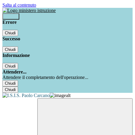
Salta al contenuto
Accedi
Errore
Chiudi
Successo
Chiudi
Informazione
Chiudi
Attendere...
Attendere il completamento dell'operazione...
Chiudi
Chiudi