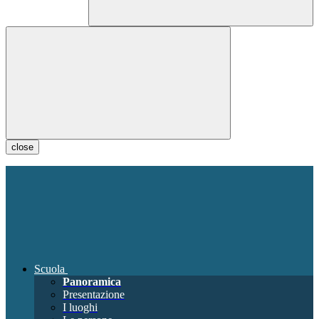
close
Scuola
Panoramica
Presentazione
I luoghi