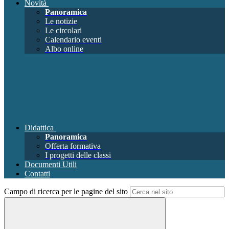
Novità
Panoramica
Le notizie
Le circolari
Calendario eventi
Albo online
Didattica
Panoramica
Offerta formativa
I progetti delle classi
Documenti Utili
Contatti
Campo di ricerca per le pagine del sito