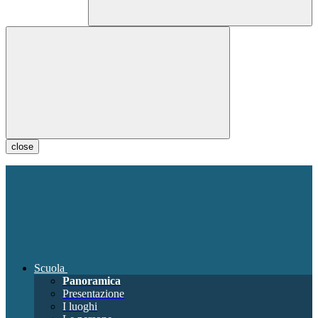
close
Scuola
Panoramica
Presentazione
I luoghi