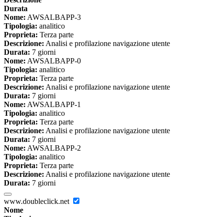
Durata
Nome:
AWSALBAPP-3
Tipologia:
analitico
Proprieta:
Terza parte
Descrizione:
Analisi e profilazione navigazione utente
Durata:
7 giorni
Nome:
AWSALBAPP-0
Tipologia:
analitico
Proprieta:
Terza parte
Descrizione:
Analisi e profilazione navigazione utente
Durata:
7 giorni
Nome:
AWSALBAPP-1
Tipologia:
analitico
Proprieta:
Terza parte
Descrizione:
Analisi e profilazione navigazione utente
Durata:
7 giorni
Nome:
AWSALBAPP-2
Tipologia:
analitico
Proprieta:
Terza parte
Descrizione:
Analisi e profilazione navigazione utente
Durata:
7 giorni
www.doubleclick.net
Nome