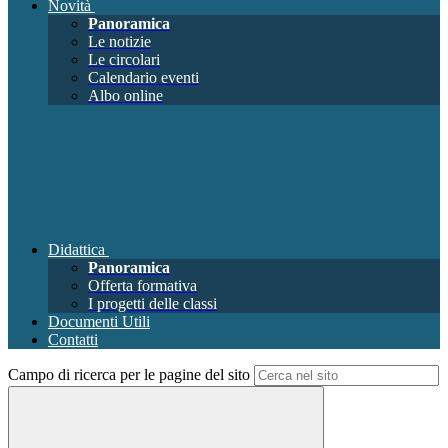
Novità
Panoramica
Le notizie
Le circolari
Calendario eventi
Albo online
Didattica
Panoramica
Offerta formativa
I progetti delle classi
Documenti Utili
Contatti
Campo di ricerca per le pagine del sito