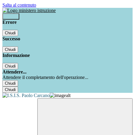
Salta al contenuto
Accedi
Errore
Chiudi
Successo
Chiudi
Informazione
Chiudi
Attendere...
Attendere il completamento dell'operazione...
Chiudi
Chiudi