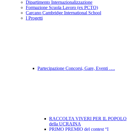
Dipartimento Internazionalizzazione
Formazione Scuola Lavoro (ex PCTO)
Carcano Cambridge International School
I Progetti
Partecipazione Concorsi, Gare, Eventi ….
RACCOLTA VIVERI PER IL POPOLO
della UCRAINA
PRIMO PREMIO del contest “I