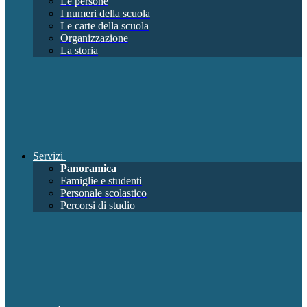
Le persone
I numeri della scuola
Le carte della scuola
Organizzazione
La storia
Servizi
Panoramica
Famiglie e studenti
Personale scolastico
Percorsi di studio