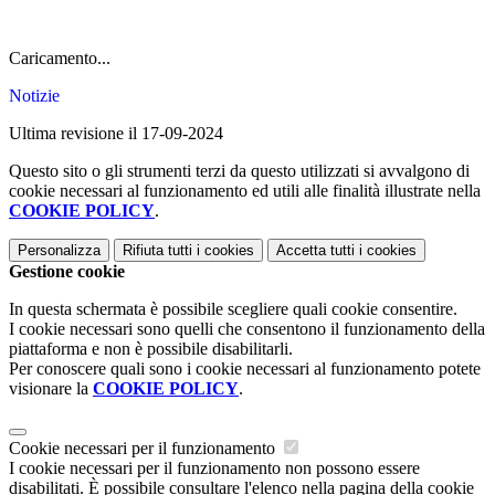
Caricamento...
Notizie
Ultima revisione il 17-09-2024
Questo sito o gli strumenti terzi da questo utilizzati si avvalgono di
cookie necessari al funzionamento ed utili alle finalità illustrate nella
COOKIE POLICY
.
Personalizza
Rifiuta tutti
i cookies
Accetta tutti
i cookies
Gestione cookie
In questa schermata è possibile scegliere quali cookie consentire.
I cookie necessari sono quelli che consentono il funzionamento della
piattaforma e non è possibile disabilitarli.
Per conoscere quali sono i cookie necessari al funzionamento potete
visionare la
COOKIE POLICY
.
Cookie necessari per il funzionamento
I cookie necessari per il funzionamento non possono essere
disabilitati. È possibile consultare l'elenco nella pagina della cookie