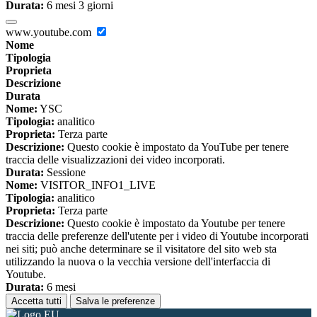
Durata:
6 mesi 3 giorni
www.youtube.com
Nome
Tipologia
Proprieta
Descrizione
Durata
Nome:
YSC
Tipologia:
analitico
Proprieta:
Terza parte
Descrizione:
Questo cookie è impostato da YouTube per tenere
traccia delle visualizzazioni dei video incorporati.
Durata:
Sessione
Nome:
VISITOR_INFO1_LIVE
Tipologia:
analitico
Proprieta:
Terza parte
Descrizione:
Questo cookie è impostato da Youtube per tenere
traccia delle preferenze dell'utente per i video di Youtube incorporati
nei siti; può anche determinare se il visitatore del sito web sta
utilizzando la nuova o la vecchia versione dell'interfaccia di
Youtube.
Durata:
6 mesi
Accetta tutti
Salva le preferenze