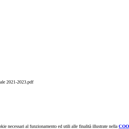
e 2021-2023.pdf
kie necessari al funzionamento ed utili alle finalità illustrate nella
COO