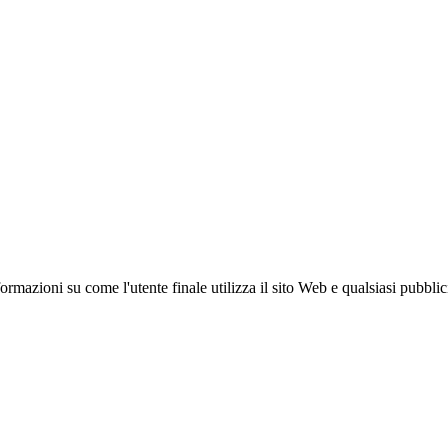
azioni su come l'utente finale utilizza il sito Web e qualsiasi pubblicità