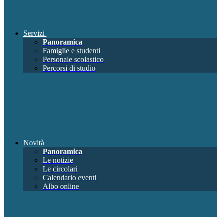
Servizi
Panoramica
Famiglie e studenti
Personale scolastico
Percorsi di studio
Novità
Panoramica
Le notizie
Le circolari
Calendario eventi
Albo online