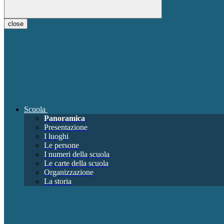
close
Scuola
Panoramica
Presentazione
I luoghi
Le persone
I numeri della scuola
Le carte della scuola
Organizzazione
La storia