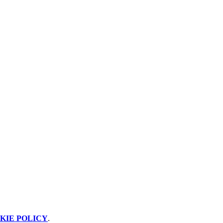
KIE POLICY
.