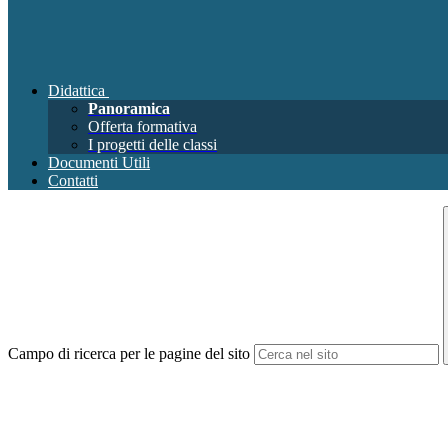
Didattica
Panoramica
Offerta formativa
I progetti delle classi
Documenti Utili
Contatti
Campo di ricerca per le pagine del sito