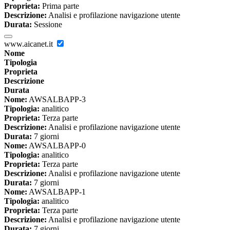
Proprieta:
Prima parte
Descrizione:
Analisi e profilazione navigazione utente
Durata:
Sessione
www.aicanet.it
Nome
Tipologia
Proprieta
Descrizione
Durata
Nome:
AWSALBAPP-3
Tipologia:
analitico
Proprieta:
Terza parte
Descrizione:
Analisi e profilazione navigazione utente
Durata:
7 giorni
Nome:
AWSALBAPP-0
Tipologia:
analitico
Proprieta:
Terza parte
Descrizione:
Analisi e profilazione navigazione utente
Durata:
7 giorni
Nome:
AWSALBAPP-1
Tipologia:
analitico
Proprieta:
Terza parte
Descrizione:
Analisi e profilazione navigazione utente
Durata:
7 giorni