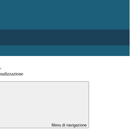
>
onalizzazione
Menu di navigazione