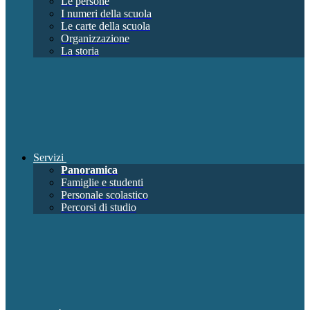
Le persone
I numeri della scuola
Le carte della scuola
Organizzazione
La storia
Servizi
Panoramica
Famiglie e studenti
Personale scolastico
Percorsi di studio