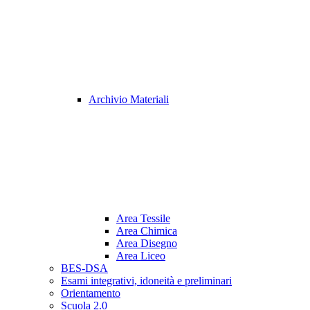
Archivio Materiali
Area Tessile
Area Chimica
Area Disegno
Area Liceo
BES-DSA
Esami integrativi, idoneità e preliminari
Orientamento
Scuola 2.0