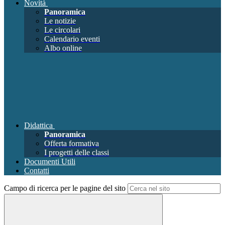
Novità
Panoramica
Le notizie
Le circolari
Calendario eventi
Albo online
Didattica
Panoramica
Offerta formativa
I progetti delle classi
Documenti Utili
Contatti
Campo di ricerca per le pagine del sito