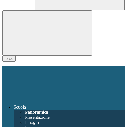
close
Scuola
Panoramica
Presentazione
I luoghi