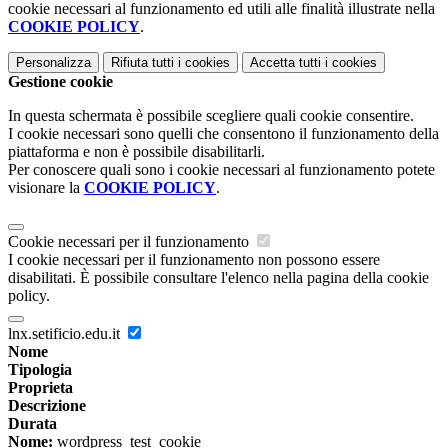
cookie necessari al funzionamento ed utili alle finalità illustrate nella
COOKIE POLICY
.
Personalizza
Rifiuta tutti
i cookies
Accetta tutti
i cookies
Gestione cookie
In questa schermata è possibile scegliere quali cookie consentire.
I cookie necessari sono quelli che consentono il funzionamento della
piattaforma e non è possibile disabilitarli.
Per conoscere quali sono i cookie necessari al funzionamento potete
visionare la
COOKIE POLICY
.
Cookie necessari per il funzionamento
I cookie necessari per il funzionamento non possono essere
disabilitati. È possibile consultare l'elenco nella pagina della cookie
policy.
lnx.setificio.edu.it
Nome
Tipologia
Proprieta
Descrizione
Durata
Nome:
wordpress_test_cookie