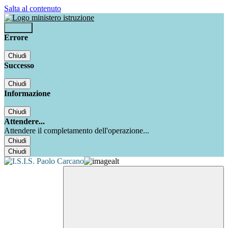
Salta al contenuto
Accedi
Errore
Chiudi
Successo
Chiudi
Informazione
Chiudi
Attendere...
Attendere il completamento dell'operazione...
Chiudi
Chiudi