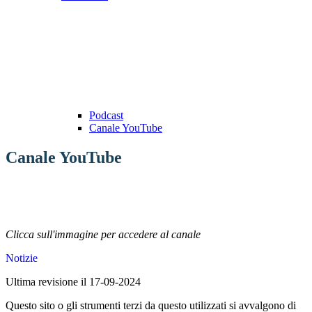
Podcast
Canale YouTube
Canale YouTube
Clicca sull'immagine per accedere al canale
Notizie
Ultima revisione il 17-09-2024
Questo sito o gli strumenti terzi da questo utilizzati si avvalgono di