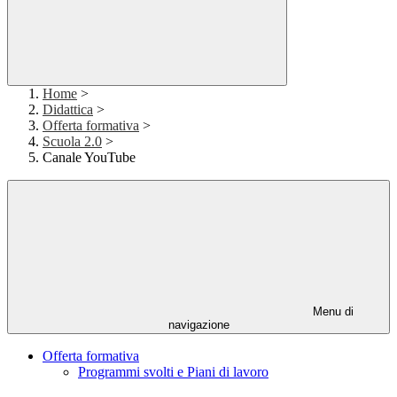
Home
>
Didattica
>
Offerta formativa
>
Scuola 2.0
>
Canale YouTube
Menu di
navigazione
Offerta formativa
Programmi svolti e Piani di lavoro