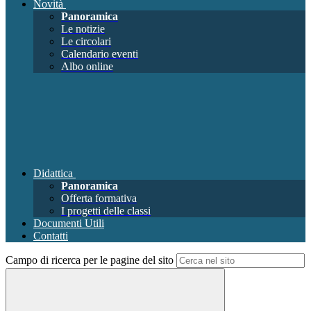
Novità
Panoramica
Le notizie
Le circolari
Calendario eventi
Albo online
Didattica
Panoramica
Offerta formativa
I progetti delle classi
Documenti Utili
Contatti
Campo di ricerca per le pagine del sito