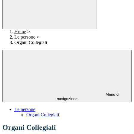
Home
>
Le persone
>
Organi Collegiali
Menu di
navigazione
Le persone
Organi Collegiali
Organi Collegiali