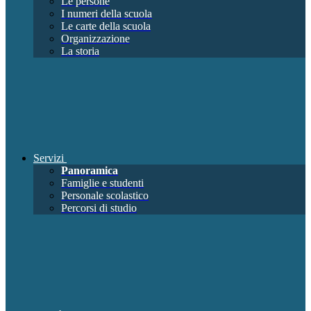
Le persone
I numeri della scuola
Le carte della scuola
Organizzazione
La storia
Servizi
Panoramica
Famiglie e studenti
Personale scolastico
Percorsi di studio