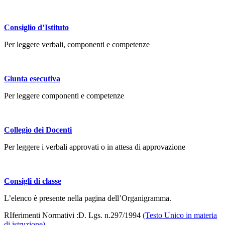
Consiglio d’Istituto
Per leggere verbali, componenti e competenze
Giunta esecutiva
Per leggere componenti e competenze
Collegio dei Docenti
Per leggere i verbali approvati o in attesa di approvazione
Consigli di classe
L’elenco è presente nella pagina dell’Organigramma.
RIferimenti Normativi :D. Lgs. n.297/1994
(Testo Unico in materia
di istruzione),