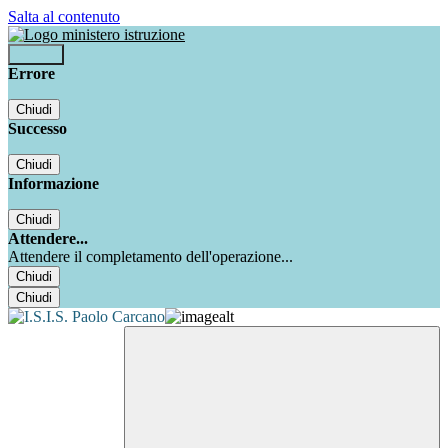
Salta al contenuto
Accedi
Errore
Chiudi
Successo
Chiudi
Informazione
Chiudi
Attendere...
Attendere il completamento dell'operazione...
Chiudi
Chiudi