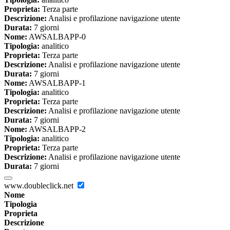
Proprieta:
Terza parte
Descrizione:
Analisi e profilazione navigazione utente
Durata:
7 giorni
Nome:
AWSALBAPP-0
Tipologia:
analitico
Proprieta:
Terza parte
Descrizione:
Analisi e profilazione navigazione utente
Durata:
7 giorni
Nome:
AWSALBAPP-1
Tipologia:
analitico
Proprieta:
Terza parte
Descrizione:
Analisi e profilazione navigazione utente
Durata:
7 giorni
Nome:
AWSALBAPP-2
Tipologia:
analitico
Proprieta:
Terza parte
Descrizione:
Analisi e profilazione navigazione utente
Durata:
7 giorni
www.doubleclick.net
Nome
Tipologia
Proprieta
Descrizione