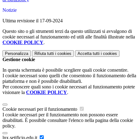
Notizie
Ultima revisione il 17-09-2024
Questo sito o gli strumenti terzi da questo utilizzati si avvalgono di
cookie necessari al funzionamento ed utili alle finalità illustrate nella
COOKIE POLICY
.
Personalizza
Rifiuta tutti
i cookies
Accetta tutti
i cookies
Gestione cookie
In questa schermata è possibile scegliere quali cookie consentire.
I cookie necessari sono quelli che consentono il funzionamento della
piattaforma e non è possibile disabilitarli.
Per conoscere quali sono i cookie necessari al funzionamento potete
visionare la
COOKIE POLICY
.
Cookie necessari per il funzionamento
I cookie necessari per il funzionamento non possono essere
disabilitati. È possibile consultare l'elenco nella pagina della cookie
policy.
lnx.setificio.edu.it