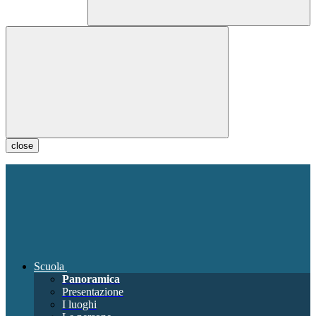
close
Scuola
Panoramica
Presentazione
I luoghi