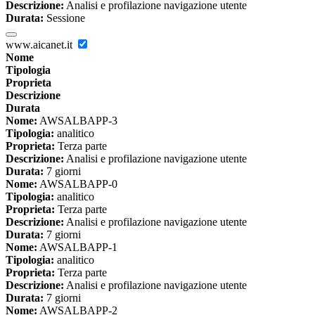
Descrizione:
Analisi e profilazione navigazione utente
Durata:
Sessione
www.aicanet.it
Nome
Tipologia
Proprieta
Descrizione
Durata
Nome:
AWSALBAPP-3
Tipologia:
analitico
Proprieta:
Terza parte
Descrizione:
Analisi e profilazione navigazione utente
Durata:
7 giorni
Nome:
AWSALBAPP-0
Tipologia:
analitico
Proprieta:
Terza parte
Descrizione:
Analisi e profilazione navigazione utente
Durata:
7 giorni
Nome:
AWSALBAPP-1
Tipologia:
analitico
Proprieta:
Terza parte
Descrizione:
Analisi e profilazione navigazione utente
Durata:
7 giorni
Nome:
AWSALBAPP-2