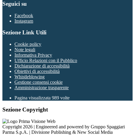
Seguici su
Facebook
Instagram
Sezione Link Utili
Cookie policy
Note legali
Informativa Privacy
Ufficio Relazioni con il Pubblico
Dichiarazione di accessibilità
Obiettivi di accessibilità
Whistleblowing
Gestione consensi cookie
Amministrazione trasparente
Pagina visualizzata
989
volte
Sezione Copyright
Copyright 2026 | Engineered and powered by Gruppo Spaggiari
Parma S.p.A. | Divisione Publishing & New Social Media