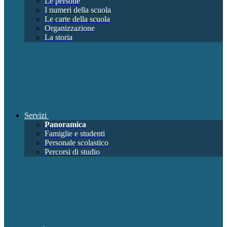
Le persone
I numeri della scuola
Le carte della scuola
Organizzazione
La storia
Servizi
Panoramica
Famiglie e studenti
Personale scolastico
Percorsi di studio