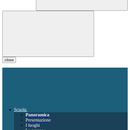
close
Scuola
Panoramica
Presentazione
I luoghi