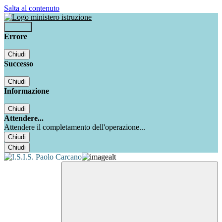
Salta al contenuto
Accedi
Errore
Chiudi
Successo
Chiudi
Informazione
Chiudi
Attendere...
Attendere il completamento dell'operazione...
Chiudi
Chiudi