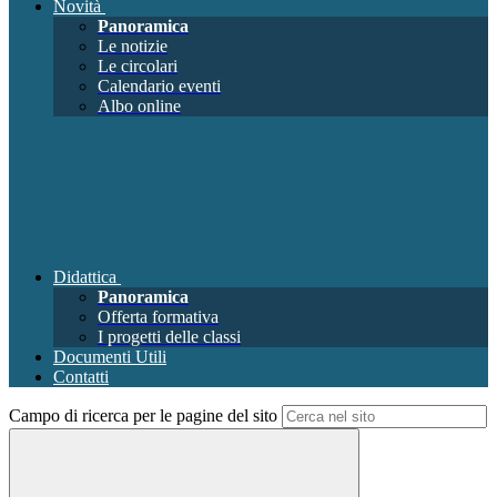
Novità
Panoramica
Le notizie
Le circolari
Calendario eventi
Albo online
Didattica
Panoramica
Offerta formativa
I progetti delle classi
Documenti Utili
Contatti
Campo di ricerca per le pagine del sito