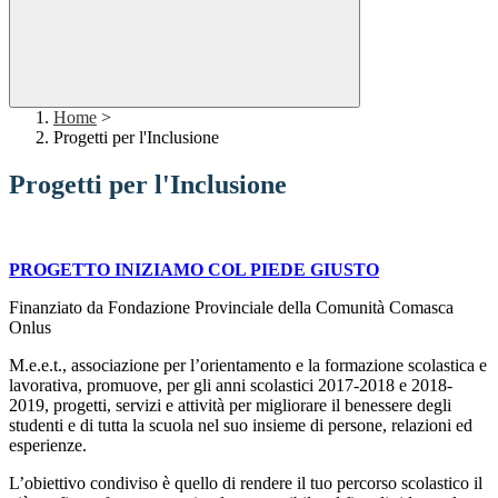
Home
>
Progetti per l'Inclusione
Progetti per l'Inclusione
PROGETTO INIZIAMO COL PIEDE GIUSTO
Finanziato da Fondazione Provinciale della Comunità Comasca
Onlus
M.e.e.t., associazione per l’orientamento e la formazione scolastica e
lavorativa, promuove, per gli anni scolastici 2017-2018 e 2018-
2019, progetti, servizi e attività per migliorare il benessere degli
studenti e di tutta la scuola nel suo insieme di persone, relazioni ed
esperienze.
L’obiettivo condiviso è quello di rendere il tuo percorso scolastico il