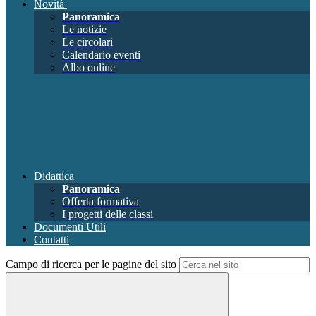
Novità
Panoramica
Le notizie
Le circolari
Calendario eventi
Albo online
Didattica
Panoramica
Offerta formativa
I progetti delle classi
Documenti Utili
Contatti
Campo di ricerca per le pagine del sito