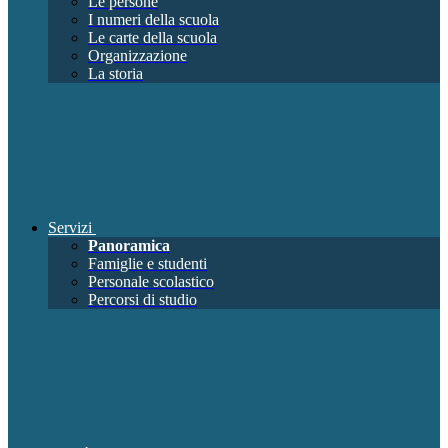
Le persone
I numeri della scuola
Le carte della scuola
Organizzazione
La storia
Servizi
Panoramica
Famiglie e studenti
Personale scolastico
Percorsi di studio