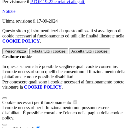
Per visionare il
PTOF 19-22 e relativi allegati
Notizie
Ultima revisione il 17-09-2024
Questo sito o gli strumenti terzi da questo utilizzati si avvalgono di
cookie necessari al funzionamento ed utili alle finalità illustrate nella
COOKIE POLICY
.
Personalizza
Rifiuta tutti
i cookies
Accetta tutti
i cookies
Gestione cookie
In questa schermata è possibile scegliere quali cookie consentire.
I cookie necessari sono quelli che consentono il funzionamento della
piattaforma e non è possibile disabilitarli.
Per conoscere quali sono i cookie necessari al funzionamento potete
visionare la
COOKIE POLICY
.
Cookie necessari per il funzionamento
I cookie necessari per il funzionamento non possono essere
disabilitati. È possibile consultare l'elenco nella pagina della cookie
policy.