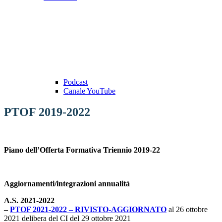
Podcast
Canale YouTube
PTOF 2019-2022
Piano dell’Offerta Formativa Triennio 2019-22
Aggiornamenti/integrazioni annualità
A.S. 2021-2022
–
PTOF 2021-2022 – RIVISTO-AGGIORNATO
al 26 ottobre
2021 delibera del CI del 29 ottobre 2021