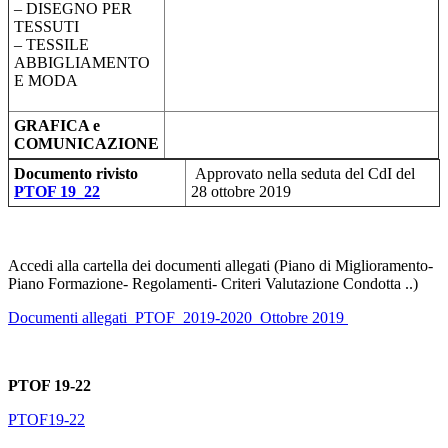
– DISEGNO PER
TESSUTI
– TESSILE
ABBIGLIAMENTO
E MODA
GRAFICA e
COMUNICAZIONE
Documento rivisto
Approvato nella seduta del CdI del
PTOF 19_22
28 ottobre 2019
Accedi alla cartella dei documenti allegati (Piano di Miglioramento-
Piano Formazione- Regolamenti- Criteri Valutazione Condotta ..)
Documenti allegati_PTOF_2019-2020_Ottobre 2019
PTOF 19-22
PTOF19-22