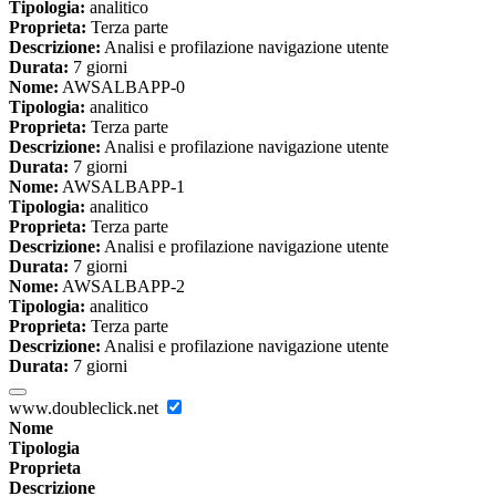
Tipologia:
analitico
Proprieta:
Terza parte
Descrizione:
Analisi e profilazione navigazione utente
Durata:
7 giorni
Nome:
AWSALBAPP-0
Tipologia:
analitico
Proprieta:
Terza parte
Descrizione:
Analisi e profilazione navigazione utente
Durata:
7 giorni
Nome:
AWSALBAPP-1
Tipologia:
analitico
Proprieta:
Terza parte
Descrizione:
Analisi e profilazione navigazione utente
Durata:
7 giorni
Nome:
AWSALBAPP-2
Tipologia:
analitico
Proprieta:
Terza parte
Descrizione:
Analisi e profilazione navigazione utente
Durata:
7 giorni
www.doubleclick.net
Nome
Tipologia
Proprieta
Descrizione