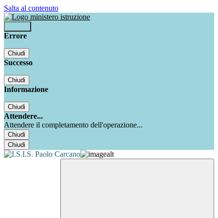
Salta al contenuto
Accedi
Errore
Chiudi
Successo
Chiudi
Informazione
Chiudi
Attendere...
Attendere il completamento dell'operazione...
Chiudi
Chiudi