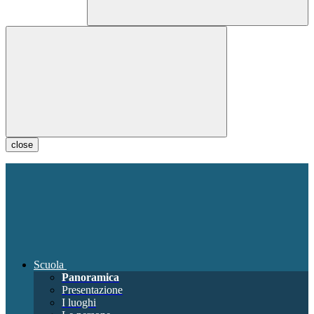
close
Scuola
Panoramica
Presentazione
I luoghi