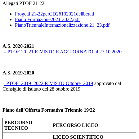
Allegati PTOF 21-22
Progetti 21-22perCD26102021deliberati
Piano Formazione2021-2022.pdf
PianoTriennaleInternazionalizzazione 21_23.pdf
A.S. 2020-2021
– PTOF 20_21 RIVISTO E AGGIORNATO al 27 10 2020
A.S. 2019-2020
–PTOF_2019_2022 RIVISTO Ottobre_2019
approvato dal
Consiglio di Istituto del 28 ottobre 2019
Piano dell’Offerta Formativa Triennio 19/22
PERCORSO
PERCORSO LICEO
TECNICO
LICEO SCIENTIFICO