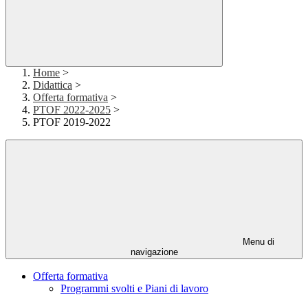
Home
>
Didattica
>
Offerta formativa
>
PTOF 2022-2025
>
PTOF 2019-2022
Menu di
navigazione
Offerta formativa
Programmi svolti e Piani di lavoro