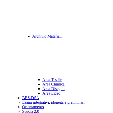
Archivio Materiali
Area Tessile
Area Chimica
Area Disegno
Area Liceo
BES-DSA
Esami integrativi, idoneità e preliminari
Orientamento
Scuola 2.0