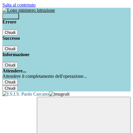
Salta al contenuto
Accedi
Errore
Chiudi
Successo
Chiudi
Informazione
Chiudi
Attendere...
Attendere il completamento dell'operazione...
Chiudi
Chiudi