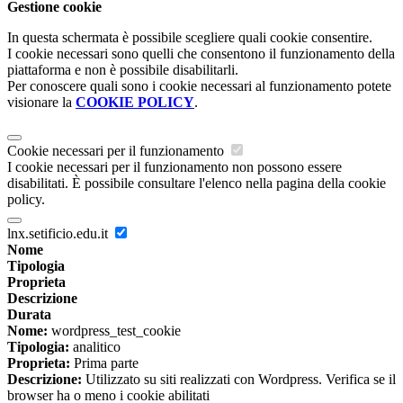
Gestione cookie
In questa schermata è possibile scegliere quali cookie consentire.
I cookie necessari sono quelli che consentono il funzionamento della
piattaforma e non è possibile disabilitarli.
Per conoscere quali sono i cookie necessari al funzionamento potete
visionare la
COOKIE POLICY
.
Cookie necessari per il funzionamento
I cookie necessari per il funzionamento non possono essere
disabilitati. È possibile consultare l'elenco nella pagina della cookie
policy.
lnx.setificio.edu.it
Nome
Tipologia
Proprieta
Descrizione
Durata
Nome:
wordpress_test_cookie
Tipologia:
analitico
Proprieta:
Prima parte
Descrizione:
Utilizzato su siti realizzati con Wordpress. Verifica se il
browser ha o meno i cookie abilitati