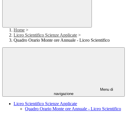
Home
>
Liceo Scientifico Scienze Applicate
>
Quadro Orario Monte ore Annuale - Liceo Scientifico
Menu di
navigazione
Liceo Scientifico Scienze Applicate
Quadro Orario Monte ore Annuale - Liceo Scientifico