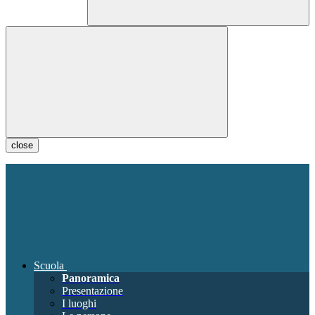
close
Scuola
Panoramica
Presentazione
I luoghi