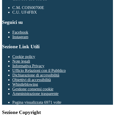
C.M. COIS00700E
C.U. UF4FBX
Seguici su
Facebook
Instagram
Sezione Link Utili
Cookie policy
Note legali
Informativa Privacy
Ufficio Relazioni con il Pubblico
Dichiarazione di accessibilità
Obiettivi di accessibilità
Whistleblowing
Gestione consensi cookie
Amministrazione trasparente
Pagina visualizzata
6971
volte
Sezione Copyright