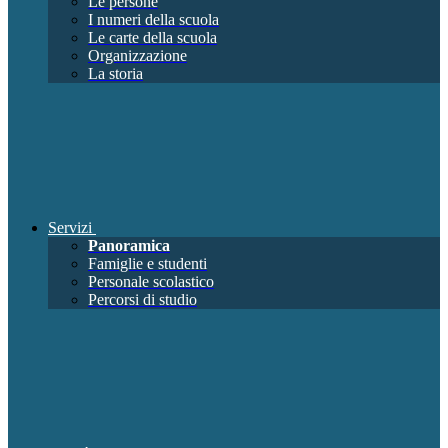
Le persone
I numeri della scuola
Le carte della scuola
Organizzazione
La storia
Servizi
Panoramica
Famiglie e studenti
Personale scolastico
Percorsi di studio