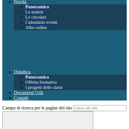
Novità
Panoramica
Le notizie
Le circolari
Calendario eventi
Albo online
Didattica
Panoramica
Offerta formativa
I progetti delle classi
Documenti Utili
Contatti
Campo di ricerca per le pagine del sito