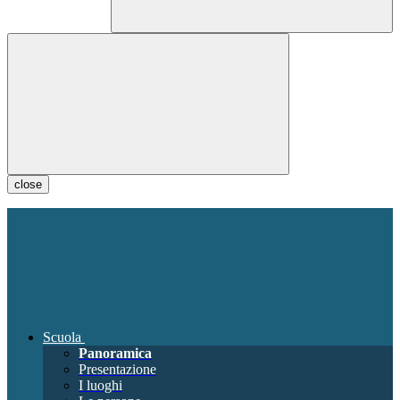
close
Scuola
Panoramica
Presentazione
I luoghi