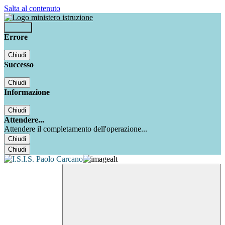
Salta al contenuto
Accedi
Errore
Chiudi
Successo
Chiudi
Informazione
Chiudi
Attendere...
Attendere il completamento dell'operazione...
Chiudi
Chiudi