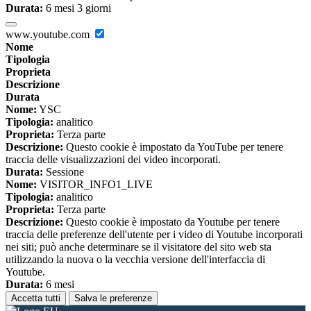
Durata:
6 mesi 3 giorni
www.youtube.com
Nome
Tipologia
Proprieta
Descrizione
Durata
Nome:
YSC
Tipologia:
analitico
Proprieta:
Terza parte
Descrizione:
Questo cookie è impostato da YouTube per tenere
traccia delle visualizzazioni dei video incorporati.
Durata:
Sessione
Nome:
VISITOR_INFO1_LIVE
Tipologia:
analitico
Proprieta:
Terza parte
Descrizione:
Questo cookie è impostato da Youtube per tenere
traccia delle preferenze dell'utente per i video di Youtube incorporati
nei siti; può anche determinare se il visitatore del sito web sta
utilizzando la nuova o la vecchia versione dell'interfaccia di
Youtube.
Durata:
6 mesi
Accetta tutti
Salva le preferenze