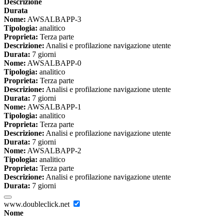
Descrizione
Durata
Nome:
AWSALBAPP-3
Tipologia:
analitico
Proprieta:
Terza parte
Descrizione:
Analisi e profilazione navigazione utente
Durata:
7 giorni
Nome:
AWSALBAPP-0
Tipologia:
analitico
Proprieta:
Terza parte
Descrizione:
Analisi e profilazione navigazione utente
Durata:
7 giorni
Nome:
AWSALBAPP-1
Tipologia:
analitico
Proprieta:
Terza parte
Descrizione:
Analisi e profilazione navigazione utente
Durata:
7 giorni
Nome:
AWSALBAPP-2
Tipologia:
analitico
Proprieta:
Terza parte
Descrizione:
Analisi e profilazione navigazione utente
Durata:
7 giorni
www.doubleclick.net
Nome