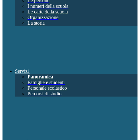
Le persone
I numeri della scuola
Le carte della scuola
Organizzazione
La storia
Servizi
Panoramica
Famiglie e studenti
Personale scolastico
Percorsi di studio