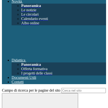
Novità
Panoramica
Le notizie
Le circolari
Calendario eventi
Albo online
Didattica
Panoramica
Offerta formativa
I progetti delle classi
Documenti Utili
Contatti
Campo di ricerca per le pagine del sito