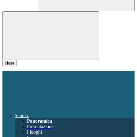
close
Scuola
Panoramica
Presentazione
I luoghi