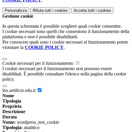
Personalizza
Rifiuta tutti
i cookies
Accetta tutti
i cookies
Gestione cookie
In questa schermata è possibile scegliere quali cookie consentire.
I cookie necessari sono quelli che consentono il funzionamento della
piattaforma e non è possibile disabilitarli.
Per conoscere quali sono i cookie necessari al funzionamento potete
visionare la
COOKIE POLICY
.
Cookie necessari per il funzionamento
I cookie necessari per il funzionamento non possono essere
disabilitati. È possibile consultare l'elenco nella pagina della cookie
policy.
lnx.setificio.edu.it
Nome
Tipologia
Proprieta
Descrizione
Durata
Nome:
wordpress_test_cookie
Tipologia:
analitico