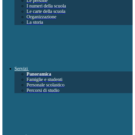
Le persone
I numeri della scuola
Le carte della scuola
Organizzazione
La storia
Servizi
Panoramica
Famiglie e studenti
Personale scolastico
Percorsi di studio