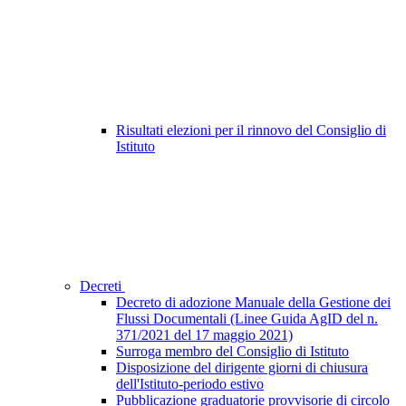
Risultati elezioni per il rinnovo del Consiglio di
Istituto
Decreti
Decreto di adozione Manuale della Gestione dei
Flussi Documentali (Linee Guida AgID del n.
371/2021 del 17 maggio 2021)
Surroga membro del Consiglio di Istituto
Disposizione del dirigente giorni di chiusura
dell'Istituto-periodo estivo
Pubblicazione graduatorie provvisorie di circolo