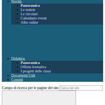
Novità
Panoramica
Le notizie
Le circolari
Calendario eventi
Albo online
Didattica
Panoramica
Offerta formativa
I progetti delle classi
Documenti Utili
Contatti
Campo di ricerca per le pagine del sito