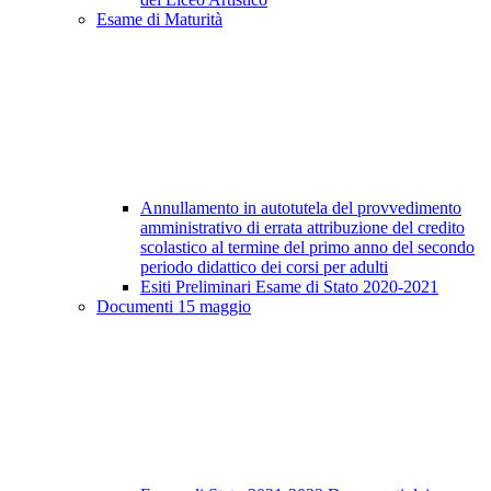
Esame di Maturità
Annullamento in autotutela del provvedimento
amministrativo di errata attribuzione del credito
scolastico al termine del primo anno del secondo
periodo didattico dei corsi per adulti
Esiti Preliminari Esame di Stato 2020-2021
Documenti 15 maggio