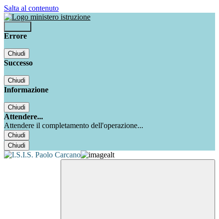
Salta al contenuto
Accedi
Errore
Chiudi
Successo
Chiudi
Informazione
Chiudi
Attendere...
Attendere il completamento dell'operazione...
Chiudi
Chiudi