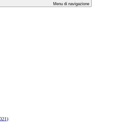
Menu di navigazione
2021)