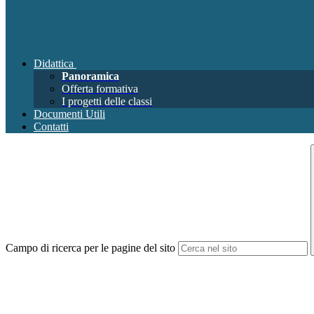
Didattica
Panoramica
Offerta formativa
I progetti delle classi
Documenti Utili
Contatti
Campo di ricerca per le pagine del sito