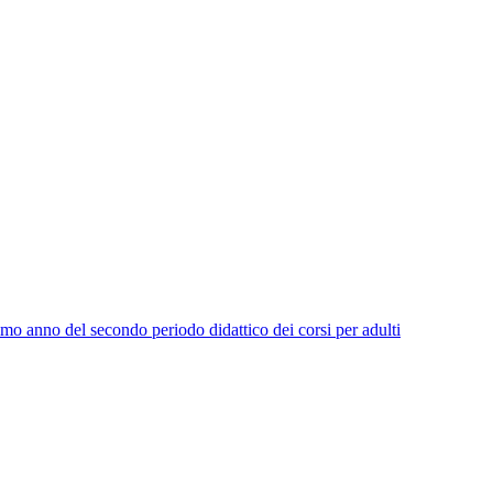
imo anno del secondo periodo didattico dei corsi per adulti