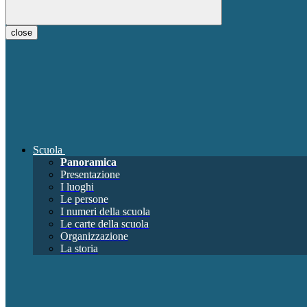
close
Scuola
Panoramica
Presentazione
I luoghi
Le persone
I numeri della scuola
Le carte della scuola
Organizzazione
La storia