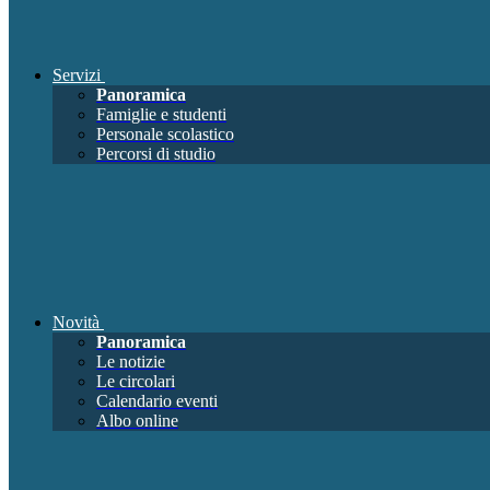
Servizi
Panoramica
Famiglie e studenti
Personale scolastico
Percorsi di studio
Novità
Panoramica
Le notizie
Le circolari
Calendario eventi
Albo online