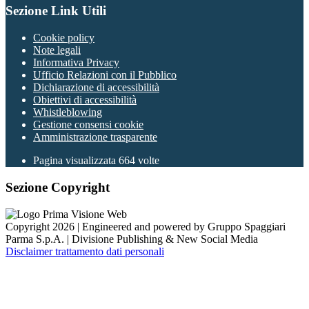
Sezione Link Utili
Cookie policy
Note legali
Informativa Privacy
Ufficio Relazioni con il Pubblico
Dichiarazione di accessibilità
Obiettivi di accessibilità
Whistleblowing
Gestione consensi cookie
Amministrazione trasparente
Pagina visualizzata
664
volte
Sezione Copyright
Copyright 2026 | Engineered and powered by Gruppo Spaggiari
Parma S.p.A. | Divisione Publishing & New Social Media
Disclaimer trattamento dati personali