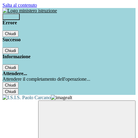
Salta al contenuto
Accedi
Errore
Chiudi
Successo
Chiudi
Informazione
Chiudi
Attendere...
Attendere il completamento dell'operazione...
Chiudi
Chiudi