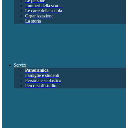
Le persone
I numeri della scuola
Le carte della scuola
Organizzazione
La storia
Servizi
Panoramica
Famiglie e studenti
Personale scolastico
Percorsi di studio