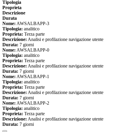
Tipologia
Proprieta
Descrizione
Durata
Nome:
AWSALBAPP-3
Tipologia:
analitico
Proprieta:
Terza parte
Descrizione:
Analisi e profilazione navigazione utente
Durata:
7 giorni
Nome:
AWSALBAPP-0
Tipologia:
analitico
Proprieta:
Terza parte
Descrizione:
Analisi e profilazione navigazione utente
Durata:
7 giorni
Nome:
AWSALBAPP-1
Tipologia:
analitico
Proprieta:
Terza parte
Descrizione:
Analisi e profilazione navigazione utente
Durata:
7 giorni
Nome:
AWSALBAPP-2
Tipologia:
analitico
Proprieta:
Terza parte
Descrizione:
Analisi e profilazione navigazione utente
Durata:
7 giorni