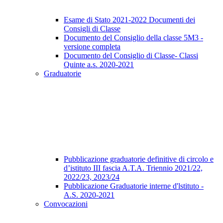
Esame di Stato 2021-2022 Documenti dei
Consigli di Classe
Documento del Consiglio della classe 5M3 -
versione completa
Documento del Consiglio di Classe- Classi
Quinte a.s. 2020-2021
Graduatorie
Pubblicazione graduatorie definitive di circolo e
d’istituto III fascia A.T.A. Triennio 2021/22,
2022/23, 2023/24
Pubblicazione Graduatorie interne d'lstituto -
A.S. 2020-2021
Convocazioni