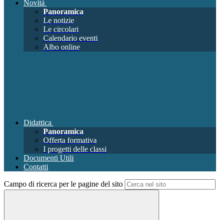
Novità
Panoramica
Le notizie
Le circolari
Calendario eventi
Albo online
Didattica
Panoramica
Offerta formativa
I progetti delle classi
Documenti Utili
Contatti
Campo di ricerca per le pagine del sito