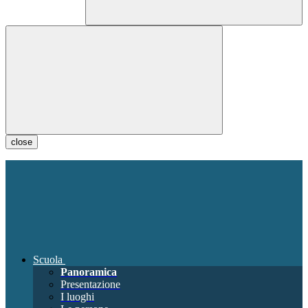
close
Scuola
Panoramica
Presentazione
I luoghi