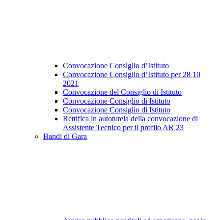
Convocazione Consiglio d’Istituto
Convocazione Consiglio d’Istituto per 28 10
2021
Convocazione del Consiglio di Istituto
Convocazione Consiglio di Istituto
Convocazione Consiglio di Istituto
Rettifica in autotutela della convocazione di
Assistente Tecnico per il profilo AR 23
Bandi di Gara