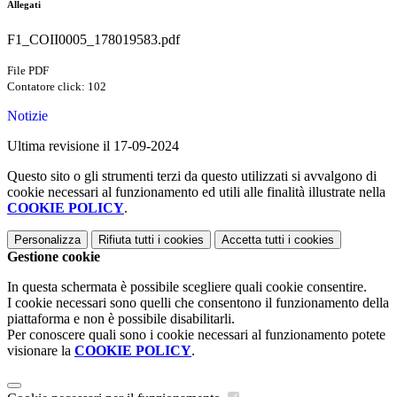
Allegati
F1_COII0005_178019583.pdf
File PDF
Contatore click: 102
Notizie
Ultima revisione il 17-09-2024
Questo sito o gli strumenti terzi da questo utilizzati si avvalgono di
cookie necessari al funzionamento ed utili alle finalità illustrate nella
COOKIE POLICY
.
Personalizza
Rifiuta tutti
i cookies
Accetta tutti
i cookies
Gestione cookie
In questa schermata è possibile scegliere quali cookie consentire.
I cookie necessari sono quelli che consentono il funzionamento della
piattaforma e non è possibile disabilitarli.
Per conoscere quali sono i cookie necessari al funzionamento potete
visionare la
COOKIE POLICY
.