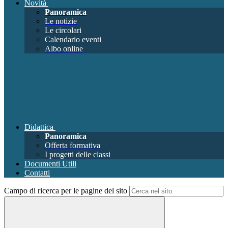
Novità
Panoramica
Le notizie
Le circolari
Calendario eventi
Albo online
Didattica
Panoramica
Offerta formativa
I progetti delle classi
Documenti Utili
Contatti
Campo di ricerca per le pagine del sito