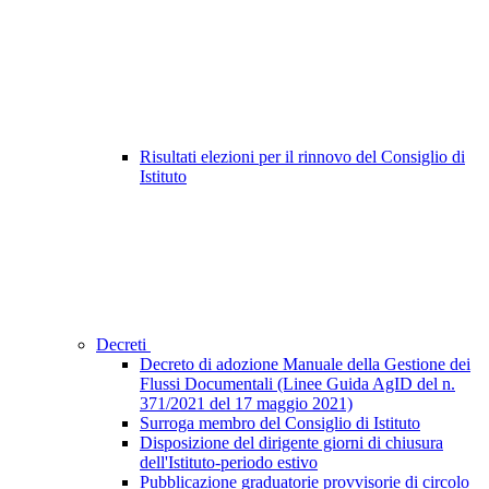
Risultati elezioni per il rinnovo del Consiglio di
Istituto
Decreti
Decreto di adozione Manuale della Gestione dei
Flussi Documentali (Linee Guida AgID del n.
371/2021 del 17 maggio 2021)
Surroga membro del Consiglio di Istituto
Disposizione del dirigente giorni di chiusura
dell'Istituto-periodo estivo
Pubblicazione graduatorie provvisorie di circolo