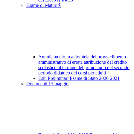
Esame di Maturità
Annullamento in autotutela del provvedimento
amministrativo di errata attribuzione del credito
scolastico al termine del primo anno del secondo
periodo didattico dei corsi per adulti
Esiti Preliminari Esame di Stato 2020-2021
Documenti 15 maggio