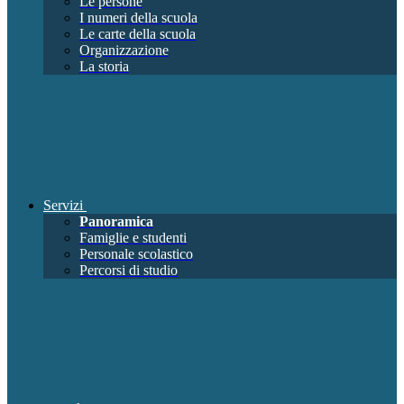
Le persone
I numeri della scuola
Le carte della scuola
Organizzazione
La storia
Servizi
Panoramica
Famiglie e studenti
Personale scolastico
Percorsi di studio