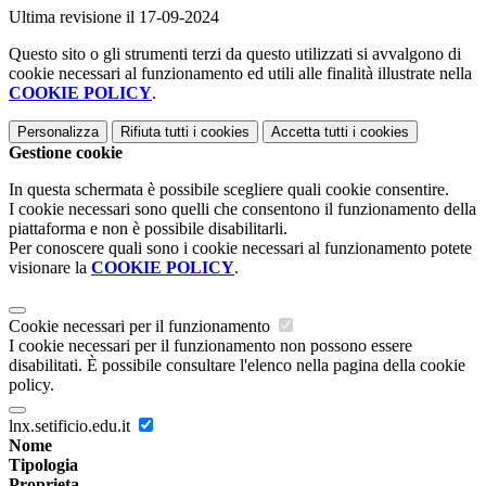
Ultima revisione il 17-09-2024
Questo sito o gli strumenti terzi da questo utilizzati si avvalgono di
cookie necessari al funzionamento ed utili alle finalità illustrate nella
COOKIE POLICY
.
Personalizza
Rifiuta tutti
i cookies
Accetta tutti
i cookies
Gestione cookie
In questa schermata è possibile scegliere quali cookie consentire.
I cookie necessari sono quelli che consentono il funzionamento della
piattaforma e non è possibile disabilitarli.
Per conoscere quali sono i cookie necessari al funzionamento potete
visionare la
COOKIE POLICY
.
Cookie necessari per il funzionamento
I cookie necessari per il funzionamento non possono essere
disabilitati. È possibile consultare l'elenco nella pagina della cookie
policy.
lnx.setificio.edu.it
Nome
Tipologia
Proprieta