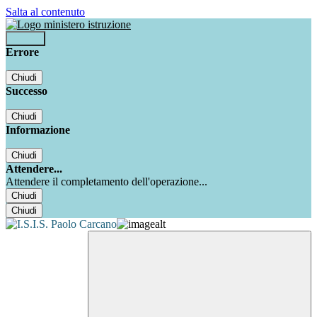
Salta al contenuto
Accedi
Errore
Chiudi
Successo
Chiudi
Informazione
Chiudi
Attendere...
Attendere il completamento dell'operazione...
Chiudi
Chiudi