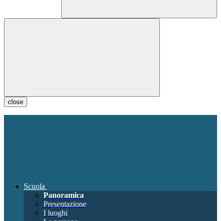
close
Scuola
Panoramica
Presentazione
I luoghi