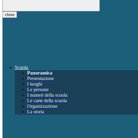
close
Scuola
Panoramica
Presentazione
I luoghi
Le persone
I numeri della scuola
Le carte della scuola
Organizzazione
La storia