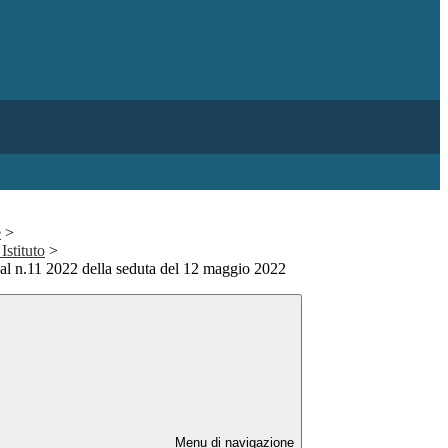
e
>
Istituto
>
7 al n.11 2022 della seduta del 12 maggio 2022
Menu di navigazione