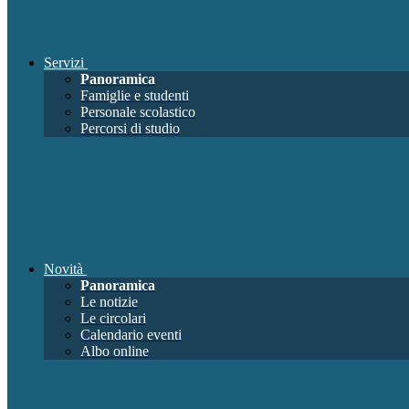
Servizi
Panoramica
Famiglie e studenti
Personale scolastico
Percorsi di studio
Novità
Panoramica
Le notizie
Le circolari
Calendario eventi
Albo online