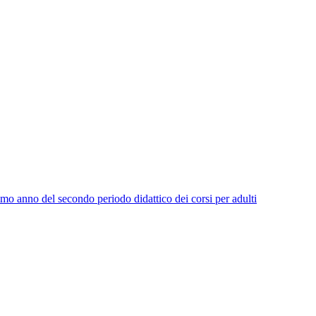
imo anno del secondo periodo didattico dei corsi per adulti