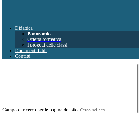
Didattica
Panoramica
Offerta formativa
I progetti delle classi
Documenti Utili
Contatti
Campo di ricerca per le pagine del sito