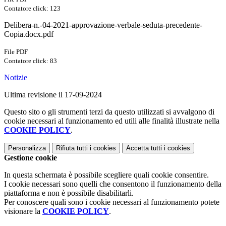
Contatore click: 123
Delibera-n.-04-2021-approvazione-verbale-seduta-precedente-
Copia.docx.pdf
File PDF
Contatore click: 83
Notizie
Ultima revisione il 17-09-2024
Questo sito o gli strumenti terzi da questo utilizzati si avvalgono di
cookie necessari al funzionamento ed utili alle finalità illustrate nella
COOKIE POLICY
.
Personalizza
Rifiuta tutti
i cookies
Accetta tutti
i cookies
Gestione cookie
In questa schermata è possibile scegliere quali cookie consentire.
I cookie necessari sono quelli che consentono il funzionamento della
piattaforma e non è possibile disabilitarli.
Per conoscere quali sono i cookie necessari al funzionamento potete
visionare la
COOKIE POLICY
.