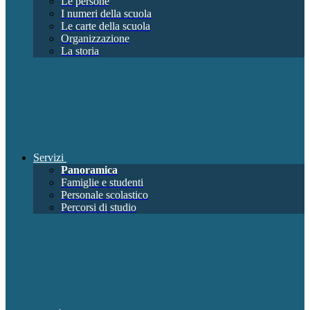
Le persone
I numeri della scuola
Le carte della scuola
Organizzazione
La storia
Servizi
Panoramica
Famiglie e studenti
Personale scolastico
Percorsi di studio