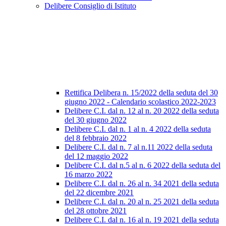
Delibere Consiglio di Istituto
Rettifica Delibera n. 15/2022 della seduta del 30
giugno 2022 - Calendario scolastico 2022-2023
Delibere C.I. dal n. 12 al n. 20 2022 della seduta
del 30 giugno 2022
Delibere C.I. dal n. 1 al n. 4 2022 della seduta
del 8 febbraio 2022
Delibere C.I. dal n. 7 al n.11 2022 della seduta
del 12 maggio 2022
Delibere C.I. dal n.5 al n. 6 2022 della seduta del
16 marzo 2022
Delibere C.I. dal n. 26 al n. 34 2021 della seduta
del 22 dicembre 2021
Delibere C.I. dal n. 20 al n. 25 2021 della seduta
del 28 ottobre 2021
Delibere C.I. dal n. 16 al n. 19 2021 della seduta