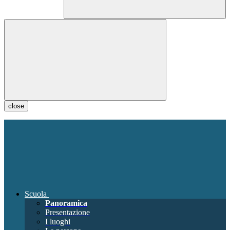
close
Scuola
Panoramica
Presentazione
I luoghi