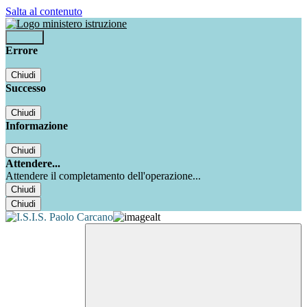
Salta al contenuto
Accedi
Errore
Chiudi
Successo
Chiudi
Informazione
Chiudi
Attendere...
Attendere il completamento dell'operazione...
Chiudi
Chiudi