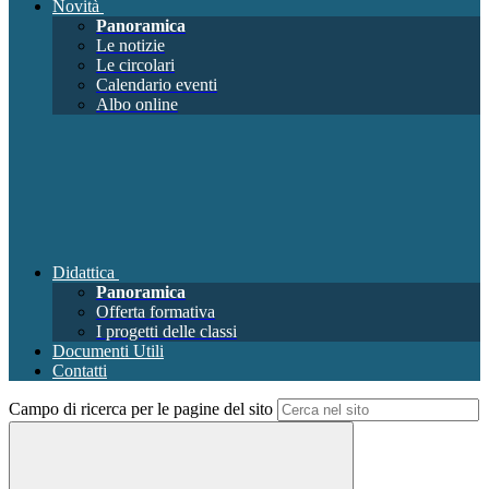
Novità
Panoramica
Le notizie
Le circolari
Calendario eventi
Albo online
Didattica
Panoramica
Offerta formativa
I progetti delle classi
Documenti Utili
Contatti
Campo di ricerca per le pagine del sito