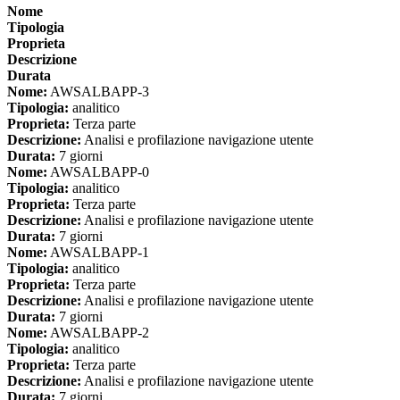
Nome
Tipologia
Proprieta
Descrizione
Durata
Nome:
AWSALBAPP-3
Tipologia:
analitico
Proprieta:
Terza parte
Descrizione:
Analisi e profilazione navigazione utente
Durata:
7 giorni
Nome:
AWSALBAPP-0
Tipologia:
analitico
Proprieta:
Terza parte
Descrizione:
Analisi e profilazione navigazione utente
Durata:
7 giorni
Nome:
AWSALBAPP-1
Tipologia:
analitico
Proprieta:
Terza parte
Descrizione:
Analisi e profilazione navigazione utente
Durata:
7 giorni
Nome:
AWSALBAPP-2
Tipologia:
analitico
Proprieta:
Terza parte
Descrizione:
Analisi e profilazione navigazione utente
Durata:
7 giorni