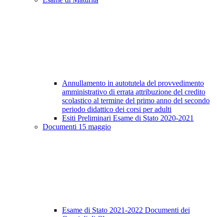
Annullamento in autotutela del provvedimento
amministrativo di errata attribuzione del credito
scolastico al termine del primo anno del secondo
periodo didattico dei corsi per adulti
Esiti Preliminari Esame di Stato 2020-2021
Documenti 15 maggio
Esame di Stato 2021-2022 Documenti dei