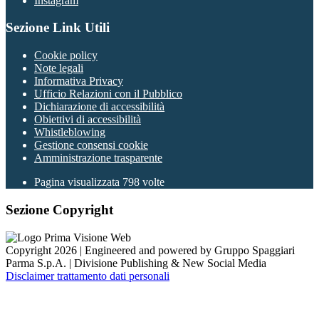
Instagram
Sezione Link Utili
Cookie policy
Note legali
Informativa Privacy
Ufficio Relazioni con il Pubblico
Dichiarazione di accessibilità
Obiettivi di accessibilità
Whistleblowing
Gestione consensi cookie
Amministrazione trasparente
Pagina visualizzata
798
volte
Sezione Copyright
Copyright 2026 | Engineered and powered by Gruppo Spaggiari
Parma S.p.A. | Divisione Publishing & New Social Media
Disclaimer trattamento dati personali