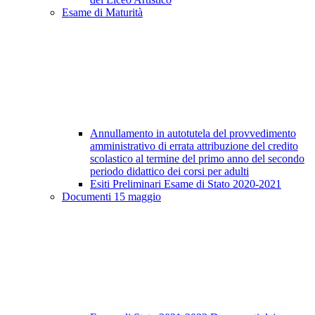
Esame di Maturità
Annullamento in autotutela del provvedimento
amministrativo di errata attribuzione del credito
scolastico al termine del primo anno del secondo
periodo didattico dei corsi per adulti
Esiti Preliminari Esame di Stato 2020-2021
Documenti 15 maggio