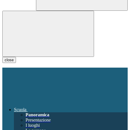
close
Scuola
Panoramica
Presentazione
I luoghi