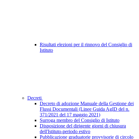
Risultati elezioni per il rinnovo del Consiglio di
Istituto
Decreti
Decreto di adozione Manuale della Gestione dei
Flussi Documentali (Linee Guida AgID del n.
371/2021 del 17 maggio 2021)
Surroga membro del Consiglio di Istituto
Disposizione del dirigente giorni di chiusura
dell'Istituto-periodo estivo
Pubblicazione graduatorie provvisorie di circolo