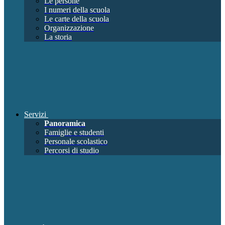
Le persone
I numeri della scuola
Le carte della scuola
Organizzazione
La storia
Servizi
Panoramica
Famiglie e studenti
Personale scolastico
Percorsi di studio