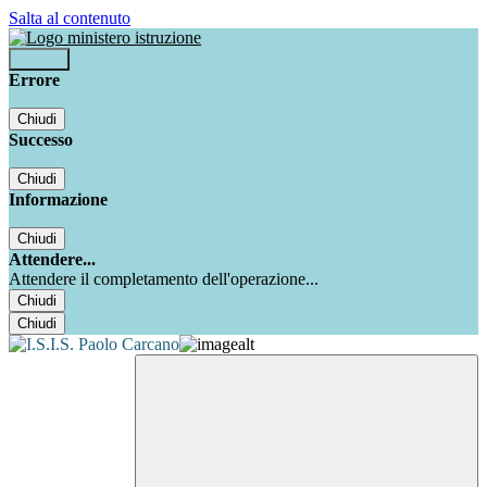
Salta al contenuto
Accedi
Errore
Chiudi
Successo
Chiudi
Informazione
Chiudi
Attendere...
Attendere il completamento dell'operazione...
Chiudi
Chiudi