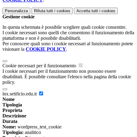
Personalizza
Rifiuta tutti
i cookies
Accetta tutti
i cookies
Gestione cookie
In questa schermata è possibile scegliere quali cookie consentire.
I cookie necessari sono quelli che consentono il funzionamento della
piattaforma e non è possibile disabilitarli.
Per conoscere quali sono i cookie necessari al funzionamento potete
visionare la
COOKIE POLICY
.
Cookie necessari per il funzionamento
I cookie necessari per il funzionamento non possono essere
disabilitati. È possibile consultare l'elenco nella pagina della cookie
policy.
lnx.setificio.edu.it
Nome
Tipologia
Proprieta
Descrizione
Durata
Nome:
wordpress_test_cookie
Tipologia:
analitico