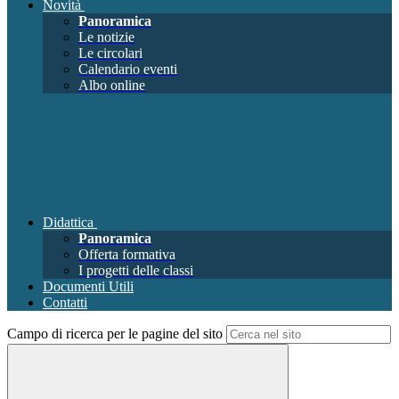
Novità
Panoramica
Le notizie
Le circolari
Calendario eventi
Albo online
Didattica
Panoramica
Offerta formativa
I progetti delle classi
Documenti Utili
Contatti
Campo di ricerca per le pagine del sito