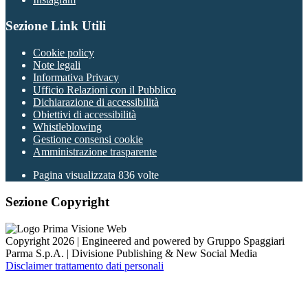
Sezione Link Utili
Cookie policy
Note legali
Informativa Privacy
Ufficio Relazioni con il Pubblico
Dichiarazione di accessibilità
Obiettivi di accessibilità
Whistleblowing
Gestione consensi cookie
Amministrazione trasparente
Pagina visualizzata
836
volte
Sezione Copyright
Copyright 2026 | Engineered and powered by Gruppo Spaggiari
Parma S.p.A. | Divisione Publishing & New Social Media
Disclaimer trattamento dati personali