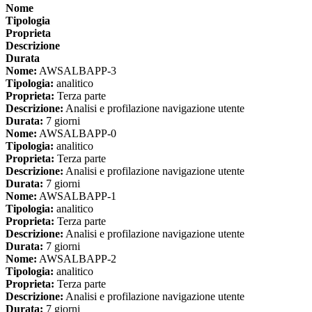
Nome
Tipologia
Proprieta
Descrizione
Durata
Nome:
AWSALBAPP-3
Tipologia:
analitico
Proprieta:
Terza parte
Descrizione:
Analisi e profilazione navigazione utente
Durata:
7 giorni
Nome:
AWSALBAPP-0
Tipologia:
analitico
Proprieta:
Terza parte
Descrizione:
Analisi e profilazione navigazione utente
Durata:
7 giorni
Nome:
AWSALBAPP-1
Tipologia:
analitico
Proprieta:
Terza parte
Descrizione:
Analisi e profilazione navigazione utente
Durata:
7 giorni
Nome:
AWSALBAPP-2
Tipologia:
analitico
Proprieta:
Terza parte
Descrizione:
Analisi e profilazione navigazione utente
Durata:
7 giorni