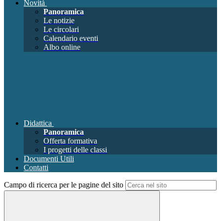
Novità
Panoramica
Le notizie
Le circolari
Calendario eventi
Albo online
Didattica
Panoramica
Offerta formativa
I progetti delle classi
Documenti Utili
Contatti
Campo di ricerca per le pagine del sito