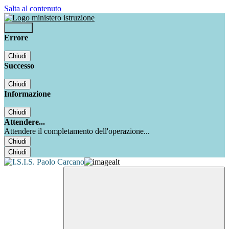
Salta al contenuto
Accedi
Errore
Chiudi
Successo
Chiudi
Informazione
Chiudi
Attendere...
Attendere il completamento dell'operazione...
Chiudi
Chiudi