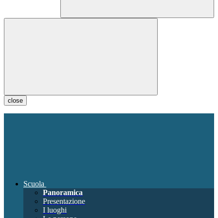
close
Scuola
Panoramica
Presentazione
I luoghi