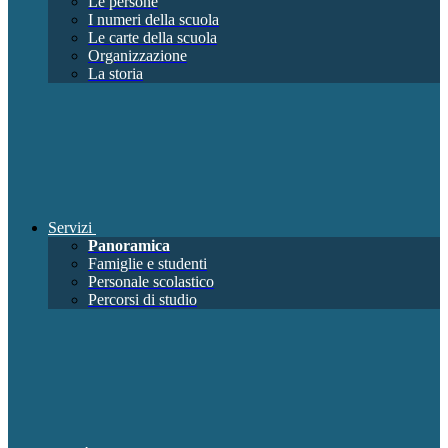
Le persone
I numeri della scuola
Le carte della scuola
Organizzazione
La storia
Servizi
Panoramica
Famiglie e studenti
Personale scolastico
Percorsi di studio