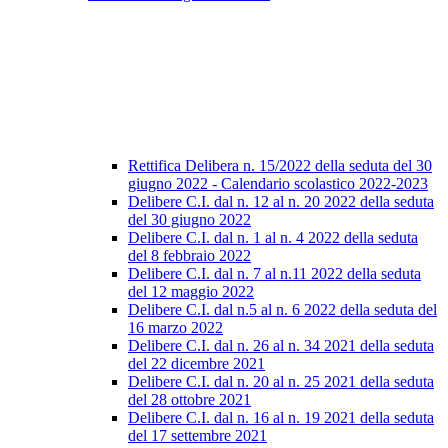
Rettifica Delibera n. 15/2022 della seduta del 30
giugno 2022 - Calendario scolastico 2022-2023
Delibere C.I. dal n. 12 al n. 20 2022 della seduta
del 30 giugno 2022
Delibere C.I. dal n. 1 al n. 4 2022 della seduta
del 8 febbraio 2022
Delibere C.I. dal n. 7 al n.11 2022 della seduta
del 12 maggio 2022
Delibere C.I. dal n.5 al n. 6 2022 della seduta del
16 marzo 2022
Delibere C.I. dal n. 26 al n. 34 2021 della seduta
del 22 dicembre 2021
Delibere C.I. dal n. 20 al n. 25 2021 della seduta
del 28 ottobre 2021
Delibere C.I. dal n. 16 al n. 19 2021 della seduta
del 17 settembre 2021