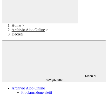
Home
>
Archivio Albo Online
>
Decreti
Menu di
navigazione
Archivio Albo Online
Proclamazione eletti