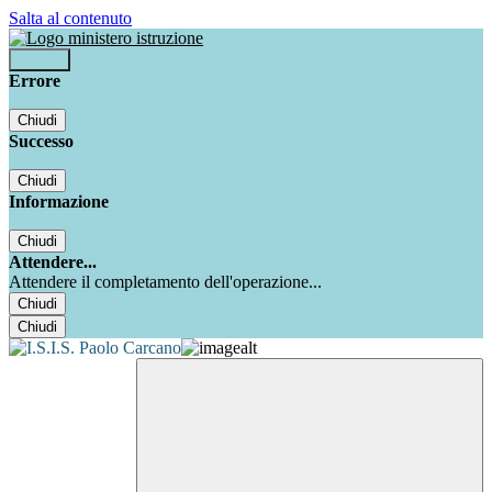
Salta al contenuto
Accedi
Errore
Chiudi
Successo
Chiudi
Informazione
Chiudi
Attendere...
Attendere il completamento dell'operazione...
Chiudi
Chiudi