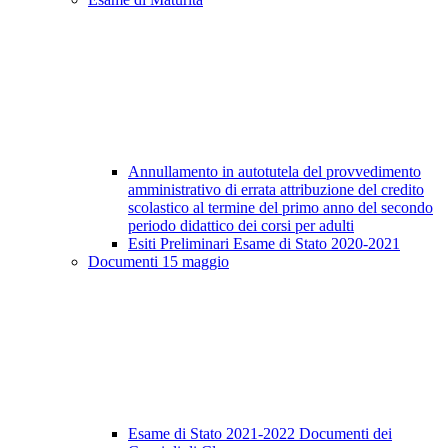
Annullamento in autotutela del provvedimento
amministrativo di errata attribuzione del credito
scolastico al termine del primo anno del secondo
periodo didattico dei corsi per adulti
Esiti Preliminari Esame di Stato 2020-2021
Documenti 15 maggio
Esame di Stato 2021-2022 Documenti dei