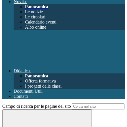
Novità
Panoramica
Le notizie
Le circolari
Calendario eventi
Albo online
Didattica
Panoramica
Offerta formativa
I progetti delle classi
Documenti Utili
Contatti
Campo di ricerca per le pagine del sito