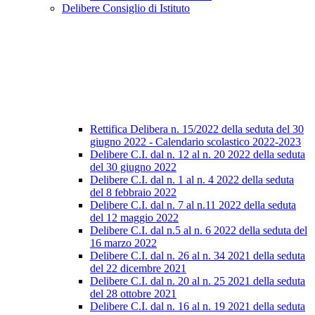
Delibere Consiglio di Istituto
Rettifica Delibera n. 15/2022 della seduta del 30
giugno 2022 - Calendario scolastico 2022-2023
Delibere C.I. dal n. 12 al n. 20 2022 della seduta
del 30 giugno 2022
Delibere C.I. dal n. 1 al n. 4 2022 della seduta
del 8 febbraio 2022
Delibere C.I. dal n. 7 al n.11 2022 della seduta
del 12 maggio 2022
Delibere C.I. dal n.5 al n. 6 2022 della seduta del
16 marzo 2022
Delibere C.I. dal n. 26 al n. 34 2021 della seduta
del 22 dicembre 2021
Delibere C.I. dal n. 20 al n. 25 2021 della seduta
del 28 ottobre 2021
Delibere C.I. dal n. 16 al n. 19 2021 della seduta