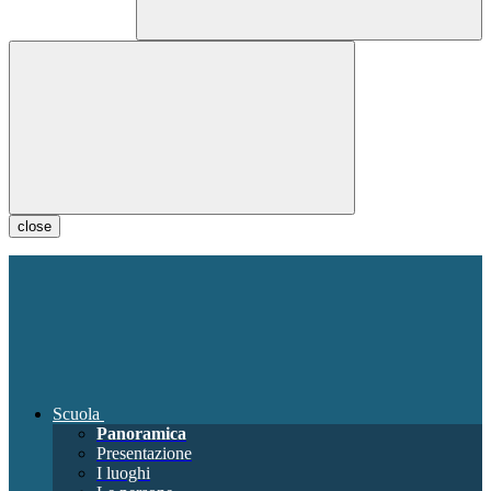
close
Scuola
Panoramica
Presentazione
I luoghi