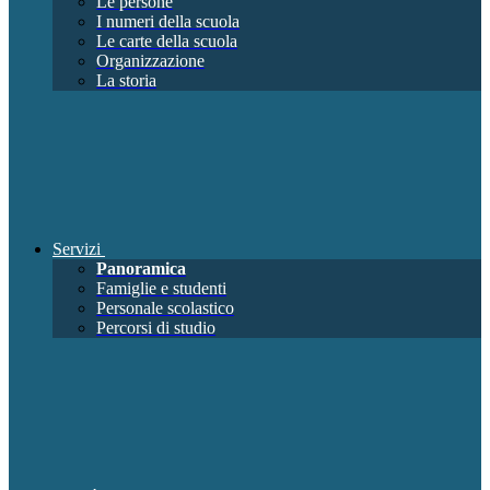
Le persone
I numeri della scuola
Le carte della scuola
Organizzazione
La storia
Servizi
Panoramica
Famiglie e studenti
Personale scolastico
Percorsi di studio