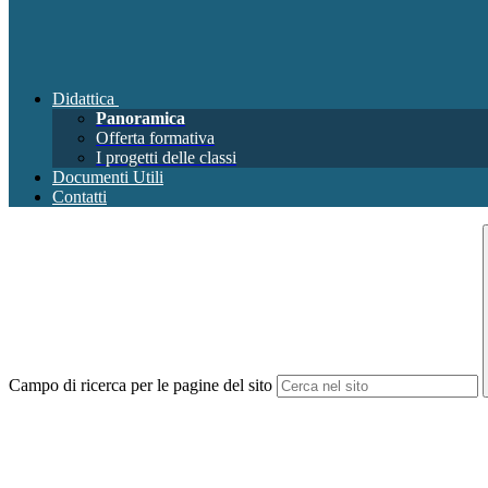
Didattica
Panoramica
Offerta formativa
I progetti delle classi
Documenti Utili
Contatti
Campo di ricerca per le pagine del sito