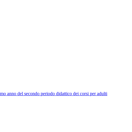
imo anno del secondo periodo didattico dei corsi per adulti