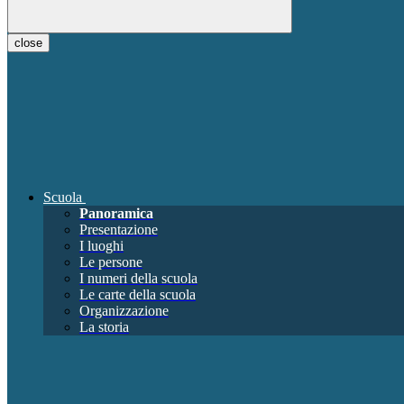
close
Scuola
Panoramica
Presentazione
I luoghi
Le persone
I numeri della scuola
Le carte della scuola
Organizzazione
La storia