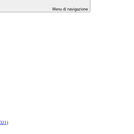
Menu di navigazione
2021)