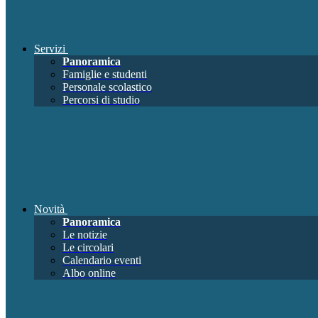
Servizi
Panoramica
Famiglie e studenti
Personale scolastico
Percorsi di studio
Novità
Panoramica
Le notizie
Le circolari
Calendario eventi
Albo online